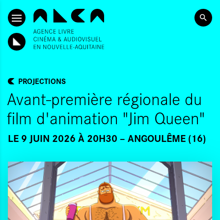
ALLER AU CONTENU PRINCIPAL
PROJECTIONS
Avant-première régionale du
film d'animation "Jim Queen"
LE 9 JUIN 2026 À 20H30
ANGOULÊME (16)