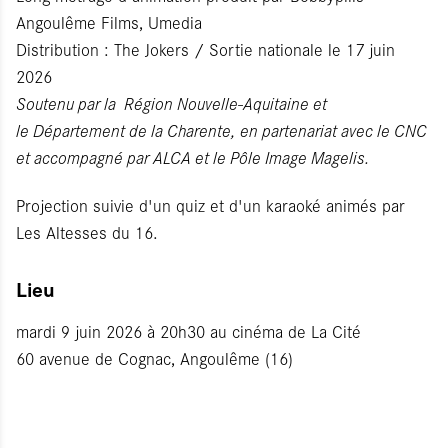
Angoulême Films, Umedia
Distribution : The Jokers / Sortie nationale le 17 juin
2026
Soutenu par la Région Nouvelle-Aquitaine et
le Département de la Charente, en partenariat avec le CNC
et accompagné par ALCA et le Pôle Image Magelis.
Projection suivie d'un quiz et d'un karaoké animés par
Les Altesses du 16.
Lieu
mardi 9 juin 2026 à 20h30 au cinéma de La Cité
60 avenue de Cognac, Angoulême (16)