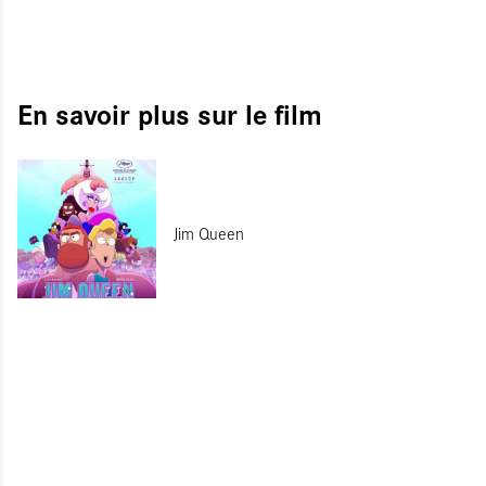
En savoir plus sur le film
Jim Queen