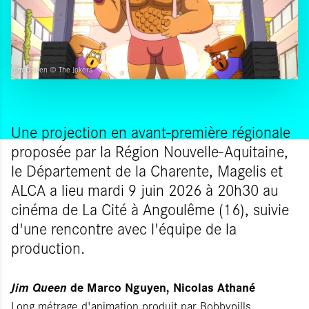
Jim Queen © The Jokers
Une projection en avant-première régionale
proposée par la Région Nouvelle-Aquitaine,
le Département de la Charente, Magelis et
ALCA a lieu mardi 9 juin 2026 à 20h30 au
cinéma de La Cité à Angoulême (16), suivie
d'une rencontre avec l'équipe de la
production.
Jim Queen
de Marco Nguyen, Nicolas Athané
Long métrage d'animation produit par Bobbypills