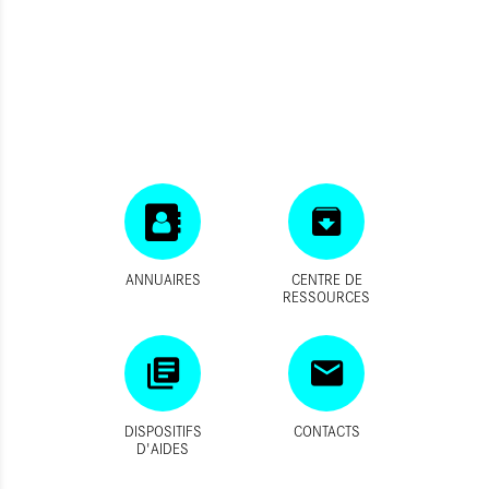
ANNUAIRES
CENTRE DE
RESSOURCES
DISPOSITIFS
CONTACTS
D'AIDES