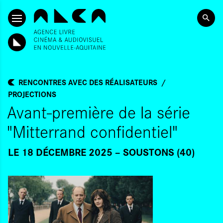
ALLER AU CONTENU PRINCIPAL
RENCONTRES AVEC DES RÉALISATEURS
PROJECTIONS
Avant-première de la série
"Mitterrand confidentiel"
LE 18 DÉCEMBRE 2025
SOUSTONS (40)