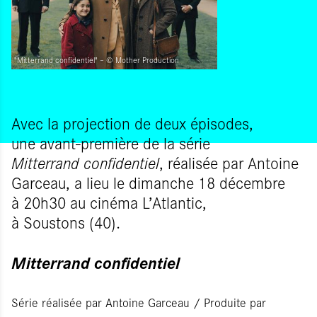
"Mitterrand confidentiel" – © Mother Production
Avec la projection de deux épisodes,
une avant-première de la série
Mitterrand confidentiel
, réalisée par Antoine
Garceau, a lieu le dimanche 18 décembre
à 20h30 au cinéma L’Atlantic,
à Soustons (40).
Mitterrand confidentiel
Série réalisée par Antoine Garceau / Produite par