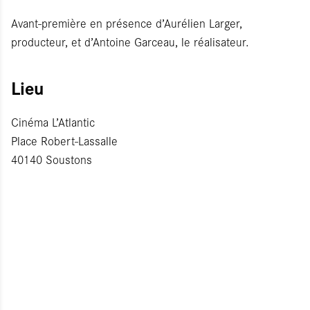
Avant-première en présence d’Aurélien Larger,
producteur, et d’Antoine Garceau, le réalisateur.
Lieu
Cinéma L’Atlantic
Place Robert-Lassalle
40140 Soustons