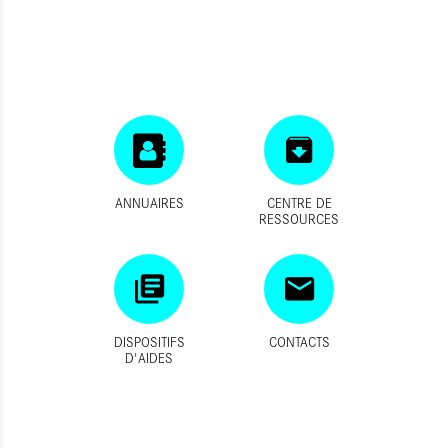
ANNUAIRES
CENTRE DE
RESSOURCES
DISPOSITIFS
CONTACTS
D'AIDES