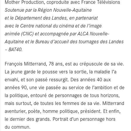
Mother Production, coproduite avec France Télévisions
Soutenue par la Région Nouvelle-Aquitaine
et le Département des Landes, en partenariat
avec le Centre national du cinéma et de l’image
animée (CNC) et accompagnée par ALCA Nouvelle-
Aquitaine et le Bureau d’accueil des tournages des Landes
– BAT40.
François Mitterrand, 78 ans, est au crépuscule de sa vie.
La jeune garde le pousse vers la sortie, la maladie l’a
envahi, et son passé ressurgit. Des années 40 aux
années 90, une vie passée au service de l’ambition et de
la politique, entouré de personnages de tous horizons,
mais surtout, de toutes les femmes de sa vie. Mitterrand
aventurier, poète, homme politique, président. Et enfin,
le dernier des grands. Portrait d’un personnage hors
du commun.