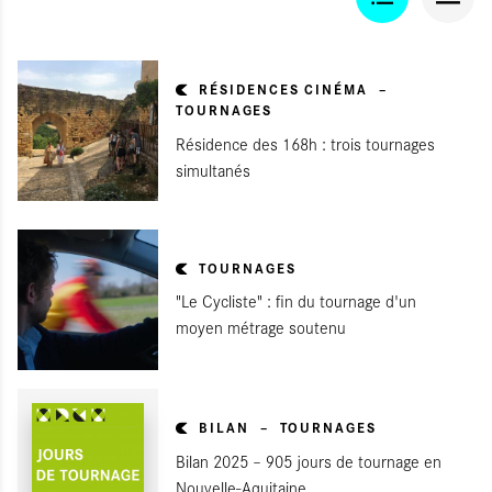
RÉSIDENCES CINÉMA
TOURNAGES
Résidence des 168h : trois tournages
simultanés
TOURNAGES
"Le Cycliste" : fin du tournage d'un
moyen métrage soutenu
BILAN
TOURNAGES
Bilan 2025 – 905 jours de tournage en
Nouvelle-Aquitaine