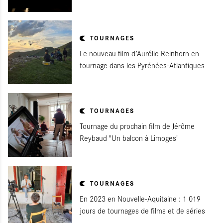
TOURNAGES
Le nouveau film d’Aurélie Reinhorn en
tournage dans les Pyrénées-Atlantiques
TOURNAGES
Tournage du prochain film de Jérôme
Reybaud "Un balcon à Limoges"
TOURNAGES
En 2023 en Nouvelle-Aquitaine : 1 019
jours de tournages de films et de séries