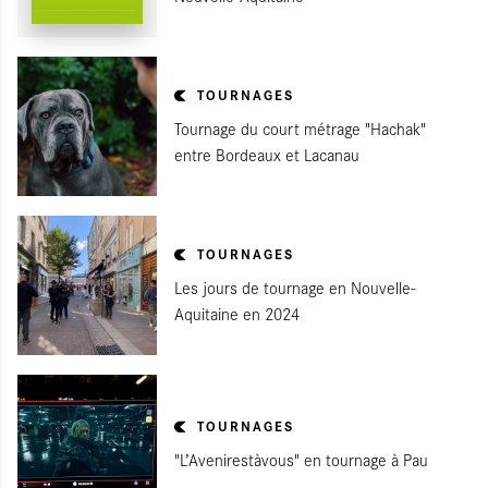
TOURNAGES
Tournage du court métrage "Hachak"
entre Bordeaux et Lacanau
TOURNAGES
Les jours de tournage en Nouvelle-
Aquitaine en 2024
TOURNAGES
"L’Avenirestàvous" en tournage à Pau