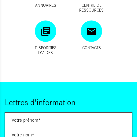
ANNUAIRES
CENTRE DE
RESSOURCES
DISPOSITIFS
CONTACTS
D'AIDES
Lettres d'information