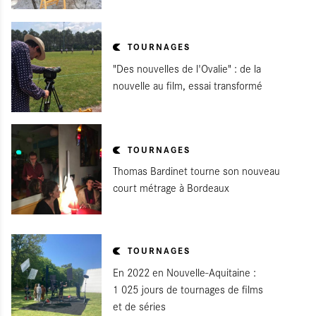
TOURNAGES
"Des nouvelles de l'Ovalie" : de la
nouvelle au film, essai transformé
TOURNAGES
Thomas Bardinet tourne son nouveau
court métrage à Bordeaux
TOURNAGES
En 2022 en Nouvelle-Aquitaine :
1 025 jours de tournages de films
et de séries