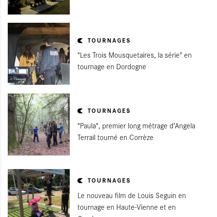
TOURNAGES
"Les Trois Mousquetaires, la série" en
tournage en Dordogne
TOURNAGES
"Paula", premier long métrage d’Angela
Terrail tourné en Corrèze
TOURNAGES
Le nouveau film de Louis Seguin en
tournage en Haute-Vienne et en