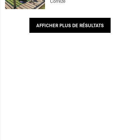
Corrèze
AFFICHER PLUS DE RÉSULTATS