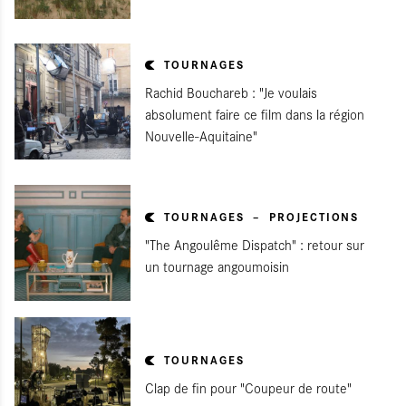
TOURNAGES
Rachid Bouchareb : "Je voulais
absolument faire ce film dans la région
Nouvelle-Aquitaine"
TOURNAGES
PROJECTIONS
"The Angoulême Dispatch" : retour sur
un tournage angoumoisin
TOURNAGES
Clap de fin pour "Coupeur de route"