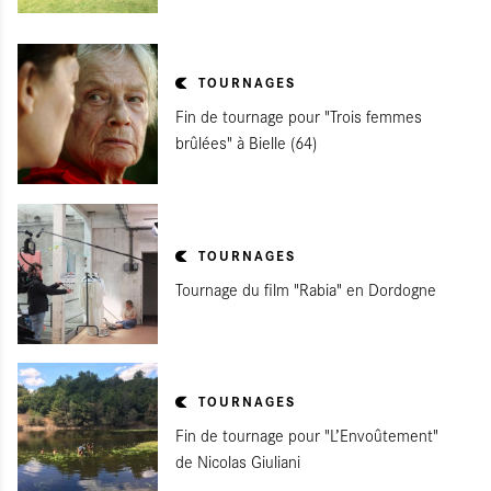
TOURNAGES
Fin de tournage pour "Trois femmes
brûlées" à Bielle (64)
TOURNAGES
Tournage du film "Rabia" en Dordogne
TOURNAGES
Fin de tournage pour "L’Envoûtement"
de Nicolas Giuliani