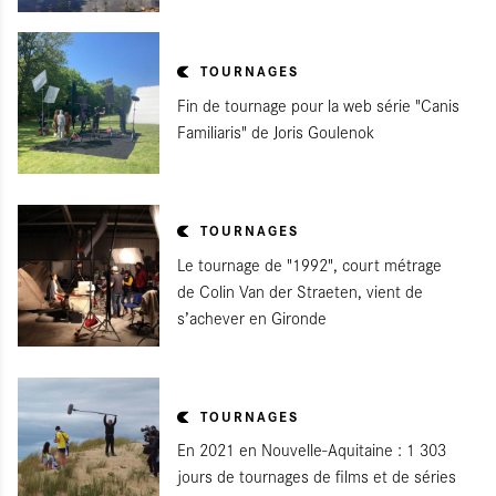
TOURNAGES
Fin de tournage pour la web série "Canis
Familiaris" de Joris Goulenok
TOURNAGES
Le tournage de "1992", court métrage
de Colin Van der Straeten, vient de
s’achever en Gironde
TOURNAGES
En 2021 en Nouvelle-Aquitaine : 1 303
jours de tournages de films et de séries