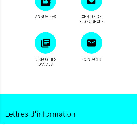
ANNUAIRES
CENTRE DE
RESSOURCES
DISPOSITIFS
CONTACTS
D'AIDES
Lettres d'information