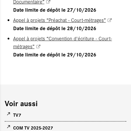
Documentaire”
Date limite de dépôt le 27/10/2026
Appel à projets “Préachat - Court-métrages”
Date limite de dépôt le 28/10/2026
Appel à projets “Convention d'écriture - Court-
métrages”
Date limite de dépôt le 29/10/2026
Voir aussi
TV7
COM TV 2025-2027