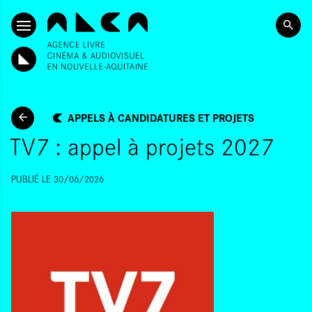
ALLER AU CONTENU PRINCIPAL
APPELS À CANDIDATURES ET PROJETS
TV7 : appel à projets 2027
PUBLIÉ LE 30/06/2026