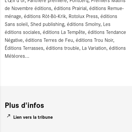
L’Œil d'or, Panthère première, Pontcerq, Premiers Matins
de Novembre éditions, éditions Prairial, éditions Remue-
ménage, éditions Ròt-Bò-Krik, Rotolux Press, éditions
Sans soleil, Shed publishing, éditions Smolny, Les
éditions sociales, éditions La Tempête, éditions Tendance
Négative, éditions Terres de Feu, éditions Trou Noir,
Éditions Terrasses, éditions trouble, La Variation, éditions
Météores...
Plus d'infos
Lien vers la tribune