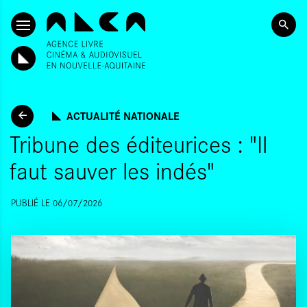
ALLER AU CONTENU PRINCIPAL
ACTUALITÉ NATIONALE
Tribune des éditeurices : "Il
faut sauver les indés"
PUBLIÉ LE 06/07/2026