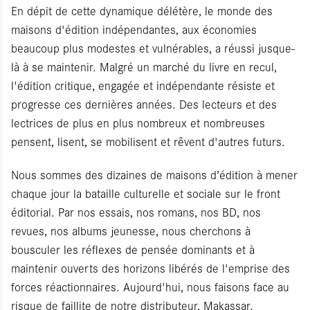
En dépit de cette dynamique délétère, le monde des
maisons d'édition indépendantes, aux économies
beaucoup plus modestes et vulnérables, a réussi jusque-
là à se maintenir. Malgré un marché du livre en recul,
l'édition critique, engagée et indépendante résiste et
progresse ces dernières années. Des lecteurs et des
lectrices de plus en plus nombreux et nombreuses
pensent, lisent, se mobilisent et rêvent d'autres futurs.
Nous sommes des dizaines de maisons d’édition à mener
chaque jour la bataille culturelle et sociale sur le front
éditorial. Par nos essais, nos romans, nos BD, nos
revues, nos albums jeunesse, nous cherchons à
bousculer les réflexes de pensée dominants et à
maintenir ouverts des horizons libérés de l'emprise des
forces réactionnaires. Aujourd'hui, nous faisons face au
risque de faillite de notre distributeur, Makassar.