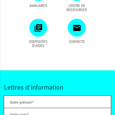
ANNUAIRES
CENTRE DE
RESSOURCES
DISPOSITIFS
CONTACTS
D'AIDES
Lettres d'information