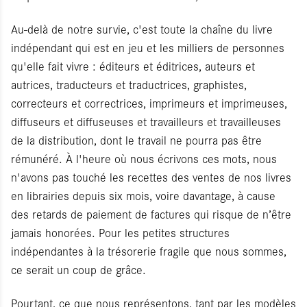
Au-delà de notre survie, c'est toute la chaîne du livre
indépendant qui est en jeu et les milliers de personnes
qu'elle fait vivre : éditeurs et éditrices, auteurs et
autrices, traducteurs et traductrices, graphistes,
correcteurs et correctrices, imprimeurs et imprimeuses,
diffuseurs et diffuseuses et travailleurs et travailleuses
de la distribution, dont le travail ne pourra pas être
rémunéré. À l'heure où nous écrivons ces mots, nous
n'avons pas touché les recettes des ventes de nos livres
en librairies depuis six mois, voire davantage, à cause
des retards de paiement de factures qui risque de n’être
jamais honorées. Pour les petites structures
indépendantes à la trésorerie fragile que nous sommes,
ce serait un coup de grâce.
Pourtant, ce que nous représentons, tant par les modèles