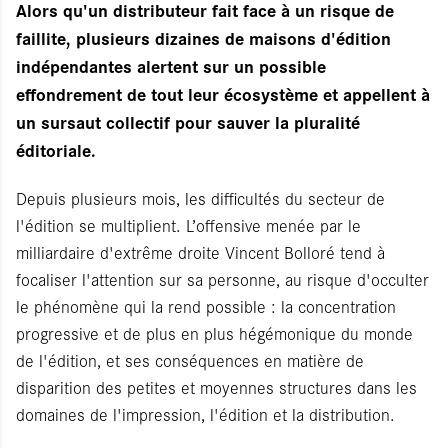
Alors qu'un distributeur fait face à un risque de
faillite, plusieurs dizaines de maisons d'édition
indépendantes alertent sur un possible
effondrement de tout leur écosystème et appellent à
un sursaut collectif pour sauver la pluralité
éditoriale.
Depuis plusieurs mois, les difficultés du secteur de
l'édition se multiplient. L’offensive menée par le
milliardaire d'extrême droite Vincent Bolloré tend à
focaliser l'attention sur sa personne, au risque d'occulter
le phénomène qui la rend possible : la concentration
progressive et de plus en plus hégémonique du monde
de l'édition, et ses conséquences en matière de
disparition des petites et moyennes structures dans les
domaines de l'impression, l'édition et la distribution.