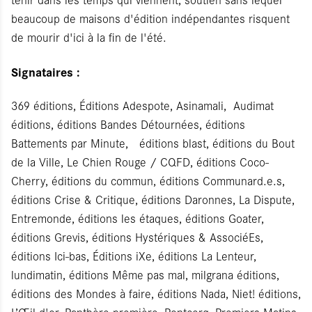
beaucoup de maisons d'édition indépendantes risquent
de mourir d'ici à la fin de l'été.
Signataires :
369 éditions, Éditions Adespote, Asinamali, Audimat
éditions, éditions Bandes Détournées, éditions
Battements par Minute, éditions blast, éditions du Bout
de la Ville, Le Chien Rouge / CQFD, éditions Coco-
Cherry, éditions du commun, éditions Communard.e.s,
éditions Crise & Critique, éditions Daronnes, La Dispute,
Entremonde, éditions les étaques, éditions Goater,
éditions Grevis, éditions Hystériques & AssociéEs,
éditions Ici-bas, Éditions iXe, éditions La Lenteur,
lundimatin, éditions Même pas mal, milgrana éditions,
éditions des Mondes à faire, éditions Nada, Niet! éditions,