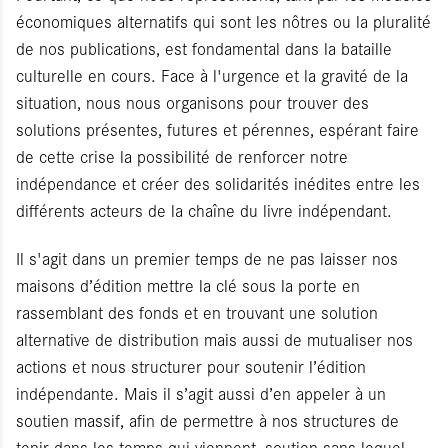
économiques alternatifs qui sont les nôtres ou la pluralité
de nos publications, est fondamental dans la bataille
culturelle en cours. ⁠Face à l'urgence et la gravité de la
situation, nous nous organisons pour trouver des
solutions présentes, futures et pérennes, espérant faire
de cette crise la possibilité de renforcer notre
indépendance et créer des solidarités inédites entre les
différents acteurs de la chaîne du livre indépendant.
Il s'agit dans un premier temps de ne pas laisser nos
maisons d’édition mettre la clé sous la porte en
rassemblant des fonds et en trouvant une solution
alternative de distribution mais aussi de mutualiser nos
actions et nous structurer pour soutenir l’édition
indépendante. Mais il s’agit aussi d’en appeler à un
soutien massif, afin de permettre à nos structures de
tenir dans les temps qui viennent, soutien sans lequel