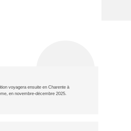
ition voyagera ensuite en Charente à
ême, en novembre-décembre 2025.