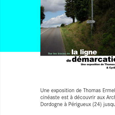
Une exposition de Thomas Ermel,
cinéaste est à découvrir aux Ar
Dordogne à Périgueux (24) jusq