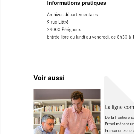
Informations pratiques
Archives départementales
9 rue Littré
24000 Périgueux
Entrée libre du lundi au vendredi, de 8h30 
Voir aussi
La ligne com
De la frontière 
Ermel mènent une
France en zone 