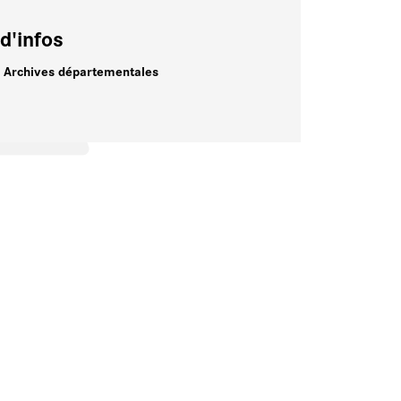
d'infos
e Archives départementales