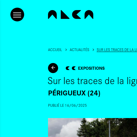
ACCUEIL
ACTUALITÉS
SUR LES TRACES DE LA 
EXPOSITIONS
Sur les traces de la l
PÉRIGUEUX (24)
PUBLIÉ LE 16/06/2025