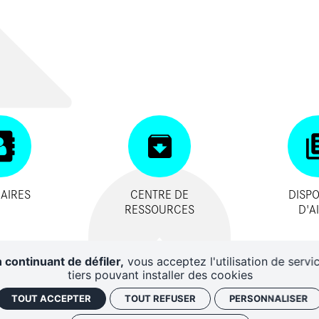
AIRES
CENTRE DE
DISPO
RESSOURCES
D'A
 continuant de défiler,
vous acceptez l'utilisation de servi
tiers pouvant installer des cookies
TOUT ACCEPTER
TOUT REFUSER
PERSONNALISER