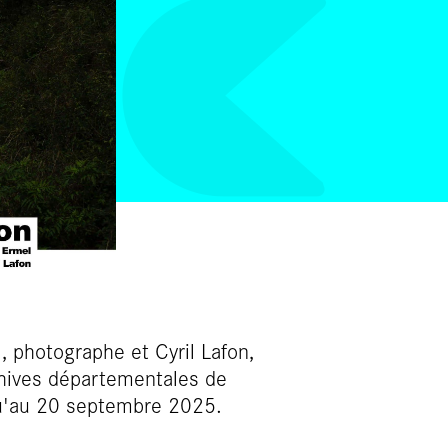
 photographe et Cyril Lafon,
chives départementales de
u'au 20 septembre 2025.