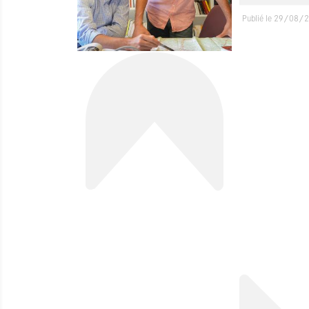
Publié le 29/08/