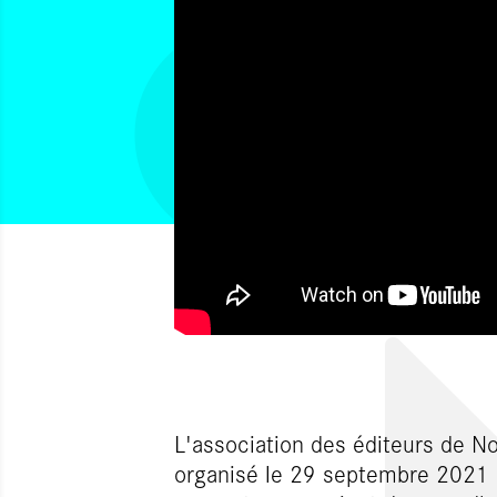
L'association des éditeurs de No
organisé le 29 septembre 2021 