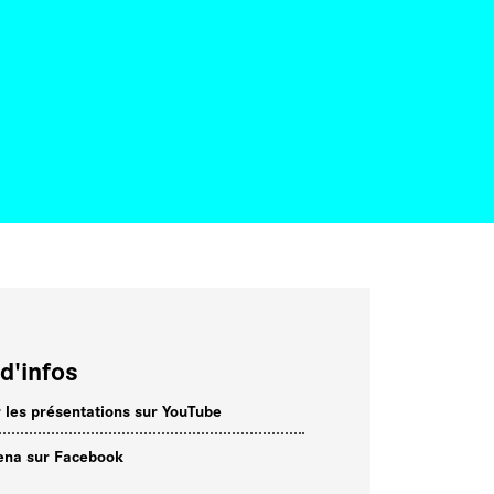
d'infos
r les présentations sur YouTube
ena sur Facebook