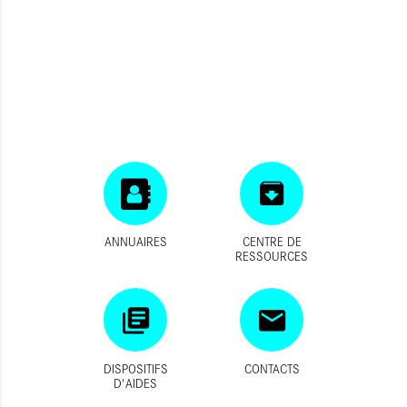
ANNUAIRES
CENTRE DE
RESSOURCES
DISPOSITIFS
CONTACTS
D'AIDES