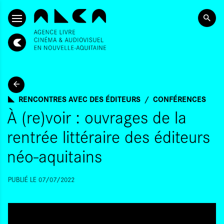
ALLER AU CONTENU PRINCIPAL
RENCONTRES AVEC DES ÉDITEURS
CONFÉRENCES
À (re)voir : ouvrages de la
rentrée littéraire des éditeurs
néo-aquitains
PUBLIÉ LE 07/07/2022