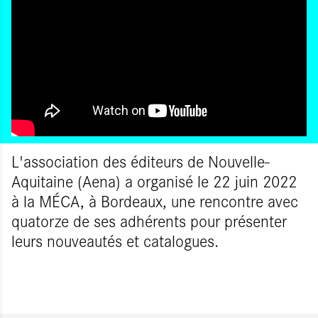
L'association des éditeurs de Nouvelle-
Aquitaine (Aena) a organisé le 22 juin 2022
à la MÉCA, à Bordeaux, une rencontre avec
quatorze de ses adhérents pour présenter
leurs nouveautés et catalogues.