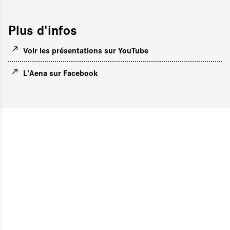
Plus d'infos
Voir les présentations sur YouTube
L'Aena sur Facebook