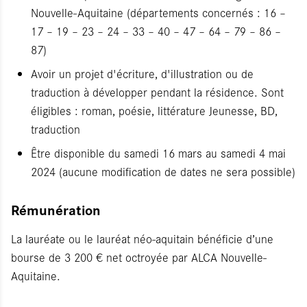
Nouvelle-Aquitaine (départements concernés : 16 –
17 – 19 – 23 – 24 – 33 – 40 – 47 – 64 – 79 – 86 –
87)
Avoir un projet d'écriture, d'illustration ou de
traduction à développer pendant la résidence. Sont
éligibles : roman, poésie, littérature Jeunesse, BD,
traduction
Être disponible du samedi 16 mars au samedi 4 mai
2024 (aucune modification de dates ne sera possible)
Rémunération
La lauréate ou le lauréat néo-aquitain bénéficie d’une
bourse de 3 200 € net octroyée par ALCA Nouvelle-
Aquitaine.