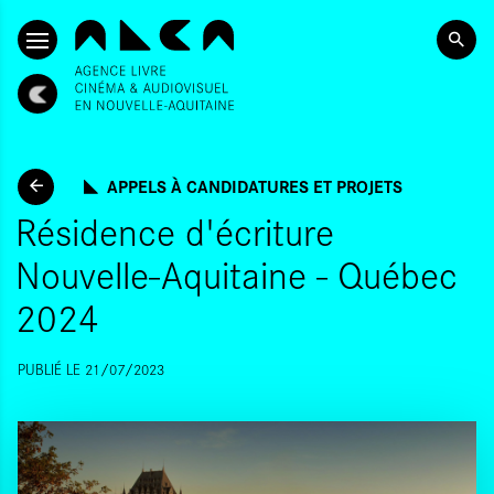
ALLER AU CONTENU PRINCIPAL
APPELS À CANDIDATURES ET PROJETS
Résidence d'écriture
Nouvelle-Aquitaine - Québec
2024
PUBLIÉ LE 21/07/2023