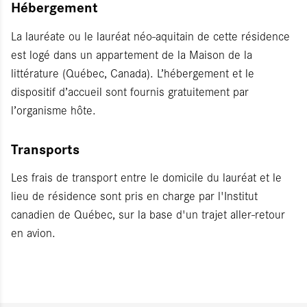
Hébergement
La lauréate ou le lauréat néo-aquitain de cette résidence
est logé dans un appartement de la Maison de la
littérature (Québec, Canada). L’hébergement et le
dispositif d’accueil sont fournis gratuitement par
l’organisme hôte.
Transports
Les frais de transport entre le domicile du lauréat et le
lieu de résidence sont pris en charge par l'Institut
canadien de Québec, sur la base d'un trajet aller-retour
en avion.