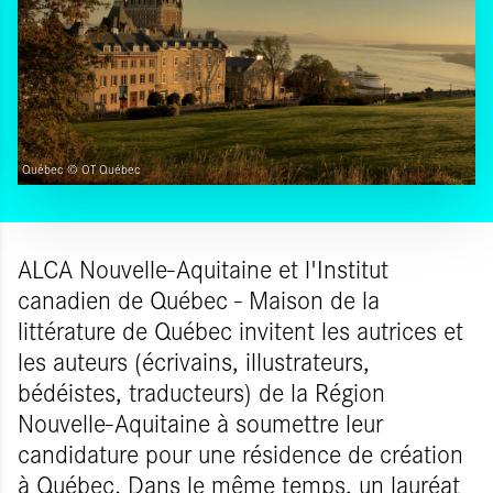
Québec © OT Québec
ALCA Nouvelle-Aquitaine et l'Institut
canadien de Québec - Maison de la
littérature de Québec invitent les autrices et
les auteurs (écrivains, illustrateurs,
bédéistes, traducteurs) de la Région
Nouvelle-Aquitaine à soumettre leur
candidature pour une résidence de création
à Québec. Dans le même temps, un lauréat