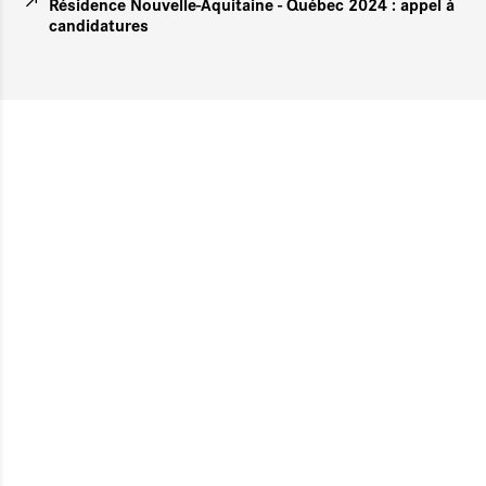
Résidence Nouvelle-Aquitaine - Québec 2024 : appel à
candidatures