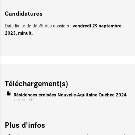
Candidatures
vendredi 29 septembre
Date limite de dépôt des dossiers :
2023, minuit
.
Téléchargement(s)
Résidences croisées Nouvelle-Aquitaine Québec 2024
116 Ko
| PDF
Plus d'infos