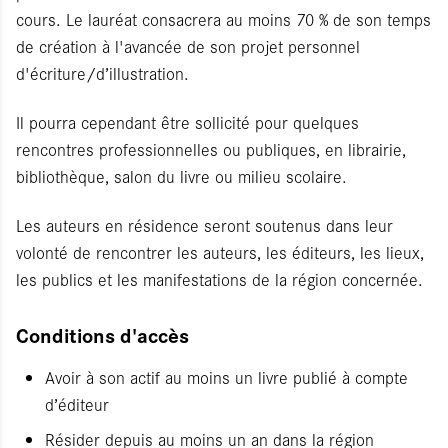
cours. Le lauréat consacrera au moins 70 % de son temps
de création à l'avancée de son projet personnel
d'écriture/d’illustration.
Il pourra cependant être sollicité pour quelques
rencontres professionnelles ou publiques, en librairie,
bibliothèque, salon du livre ou milieu scolaire.
Les auteurs en résidence seront soutenus dans leur
volonté de rencontrer les auteurs, les éditeurs, les lieux,
les publics et les manifestations de la région concernée.
Conditions d'accès
Avoir à son actif au moins un livre publié à compte
d’éditeur
Résider depuis au moins un an dans la région