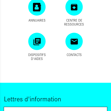
ANNUAIRES
CENTRE DE
RESSOURCES
DISPOSITIFS
CONTACTS
D'AIDES
Lettres d'information