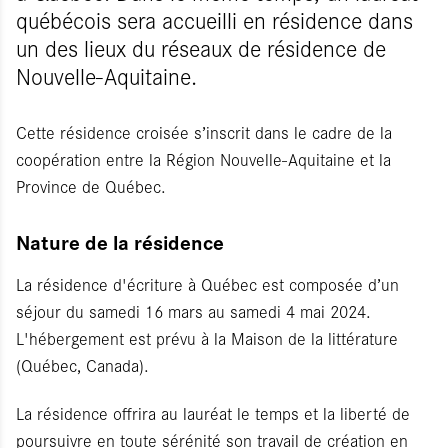
québécois sera accueilli en résidence dans
un des lieux du réseaux de résidence de
Nouvelle-Aquitaine.
Cette résidence croisée s’inscrit dans le cadre de la
coopération entre la Région Nouvelle-Aquitaine et la
Province de Québec.
Nature de la résidence
La résidence d'écriture à Québec est composée d’un
séjour du samedi 16 mars au samedi 4 mai 2024.
L'hébergement est prévu à la Maison de la littérature
(Québec, Canada).
La résidence offrira au lauréat le temps et la liberté de
poursuivre en toute sérénité son travail de création en