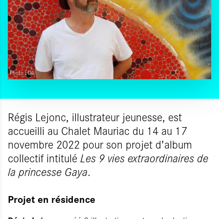
Photo : DR
Régis Lejonc, illustrateur jeunesse, est
accueilli au Chalet Mauriac du 14 au 17
novembre 2022 pour son projet d’album
collectif intitulé
Les 9 vies extraordinaires de
la princesse Gaya
.
Projet en résidence