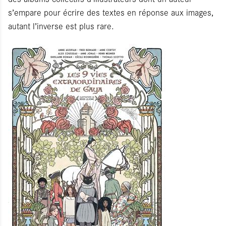
s’empare pour écrire des textes en réponse aux images,
autant l’inverse est plus rare.