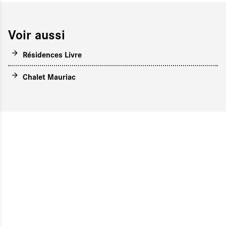
Voir aussi
Résidences Livre
Chalet Mauriac