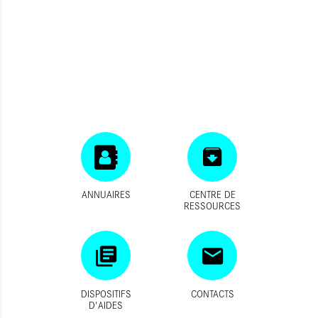
ANNUAIRES
CENTRE DE
RESSOURCES
DISPOSITIFS
CONTACTS
D'AIDES