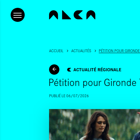
ACCUEIL
ACTUALITÉS
PÉTITION POUR GIROND
ACTUALITÉ RÉGIONALE
Pétition pour Gironde
PUBLIÉ LE 06/07/2026