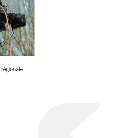
régionale