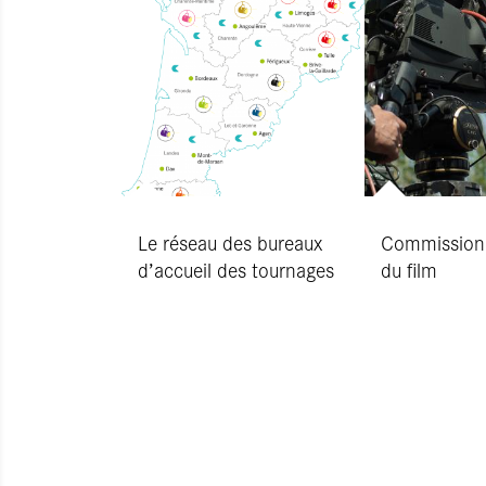
Le réseau des bureaux
Commission 
d’accueil des tournages
du film