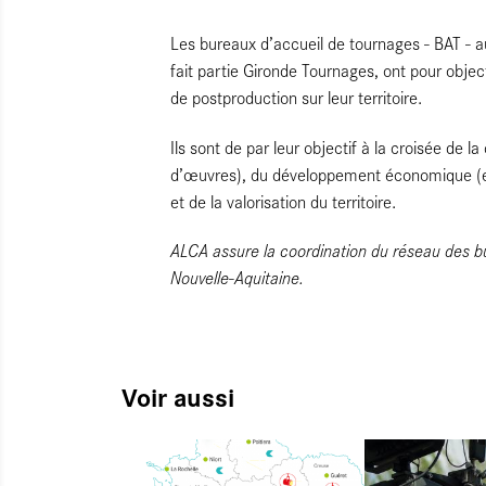
Les bureaux d’accueil de tournages - BAT -
fait partie Gironde Tournages, ont pour objecti
de postproduction sur leur territoire.
Ils sont de par leur objectif à la croisée de 
d’œuvres), du développement économique (en 
et de la valorisation du territoire.
ALCA assure la coordination du réseau des b
Nouvelle-Aquitaine.
Voir aussi