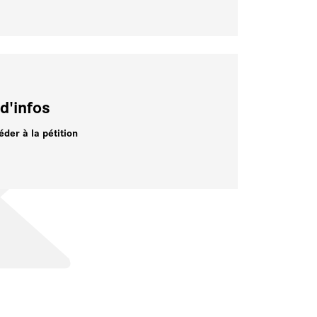
d'infos
éder à la pétition