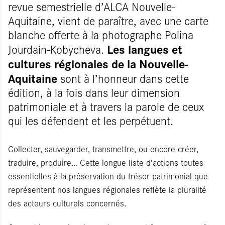
revue semestrielle d’ALCA Nouvelle-
Aquitaine, vient de paraître, avec une carte
blanche offerte à la photographe Polina
Les langues et
Jourdain-Kobycheva.
cultures régionales de la Nouvelle-
Aquitaine
sont à l’honneur dans cette
édition, à la fois dans leur dimension
patrimoniale et à travers la parole de ceux
qui les défendent et les perpétuent.
Collecter, sauvegarder, transmettre, ou encore créer,
traduire, produire… Cette longue liste d’actions toutes
essentielles à la préservation du trésor patrimonial que
représentent nos langues régionales reflète la pluralité
des acteurs culturels concernés.