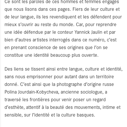
Ce sont les paroles de ces hommes et femmes engagés
que nous lisons dans ces pages. Fiers de leur culture et
de leur langue, ils les revendiquent et les défendent pour
mieux s’ouvrir au reste du monde. Car, pour reprendre
une idée défendue par le conteur Yannick Jaulin et par
bien d’autres artistes interrogés dans ce numéro, c’est
en prenant conscience de ses origines que l’on se
constitue une identité beaucoup plus ouverte.
Des liens se tissent ainsi entre langue, culture et identité,
sans nous emprisonner pour autant dans un territoire
donné. C’est ainsi que la photographe d’origine russe
Polina Jourdain-Kobycheva, ancienne sociologue, a
traversé les frontières pour venir poser un regard
d’esthète, attentif à la beauté des mouvements, intime et
sensible, sur l’identité et la culture basques.