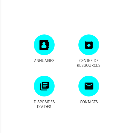
ANNUAIRES
CENTRE DE
RESSOURCES
DISPOSITIFS
CONTACTS
D'AIDES