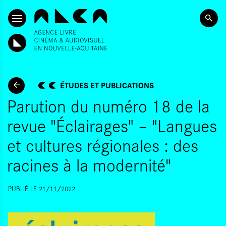
ALLER AU CONTENU PRINCIPAL
ÉTUDES ET PUBLICATIONS
Parution du numéro 18 de la
revue "Éclairages" – "Langues
et cultures régionales : des
racines à la modernité"
PUBLIÉ LE 21/11/2022