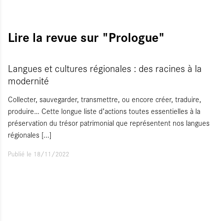
Lire la revue sur "Prologue"
Langues et cultures régionales : des racines à la
modernité
Collecter, sauvegarder, transmettre, ou encore créer, traduire,
produire… Cette longue liste d’actions toutes essentielles à la
préservation du trésor patrimonial que représentent nos langues
régionales
[...]
Publié le 18/11/2022