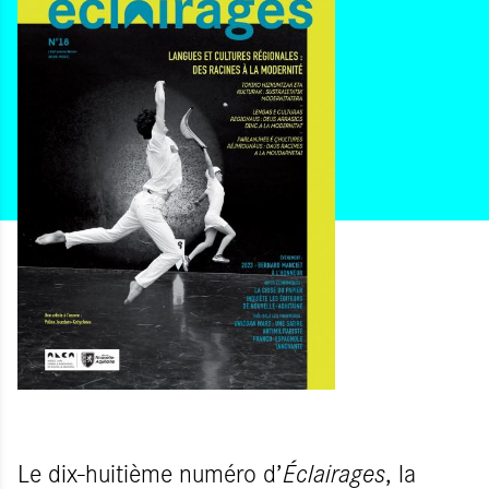
Le dix-huitième numéro d’
Éclairages
, la