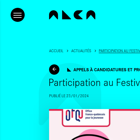
ACCUEIL
ACTUALITÉS
PARTICIPATION AU FEST
APPELS À CANDIDATURES ET PR
Participation au Festi
PUBLIÉ LE 23/01/2024