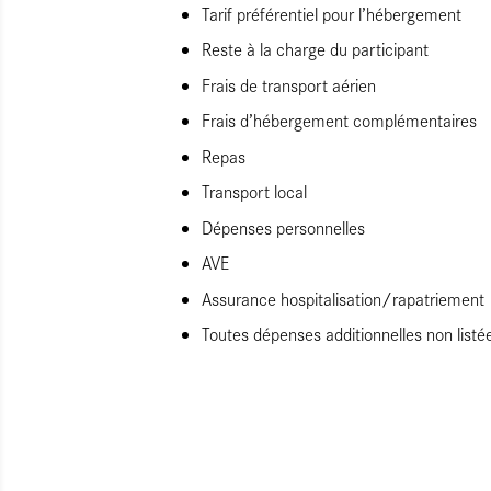
Tarif préférentiel pour l’hébergement
Reste à la charge du participant
Frais de transport aérien
Frais d’hébergement complémentaires
Repas
Transport local
Dépenses personnelles
AVE
Assurance hospitalisation/rapatriement
Toutes dépenses additionnelles non listé