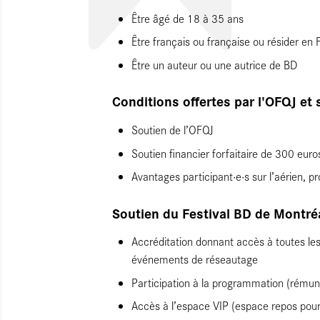
Être âgé de 18 à 35 ans
Être français ou française ou résider en
Être un auteur ou une autrice de BD
Conditions offertes par l'OFQJ et 
Soutien de l’OFQJ
Soutien financier forfaitaire de 300 euro
Avantages participant·e·s sur l’aérien, p
Soutien du Festival BD de Montré
Accréditation donnant accès à toutes les 
événements de réseautage
Participation à la programmation (rémun
Accès à l’espace VIP (espace repos pour l