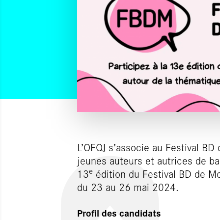
L’OFQJ s’associe au Festival BD
jeunes auteurs et autrices de ba
e
13
édition du Festival BD de Mo
du 23 au 26 mai 2024.
Profil des candidats