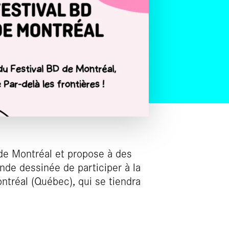
 de Montréal et propose à des
nde dessinée de participer à la
ntréal (Québec), qui se tiendra