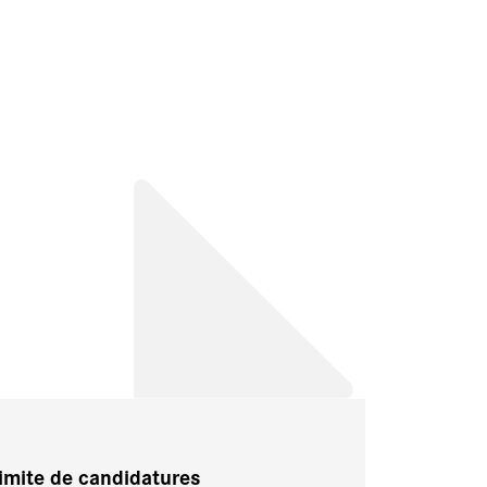
limite de candidatures