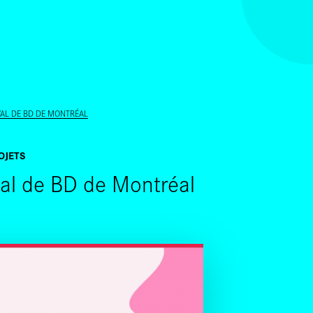
ALLER AU CONTENU PRINCIPAL
IVAL DE BD DE MONTRÉAL
OJETS
val de BD de Montréal