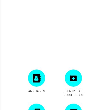
ANNUAIRES
CENTRE DE
RESSOURCES