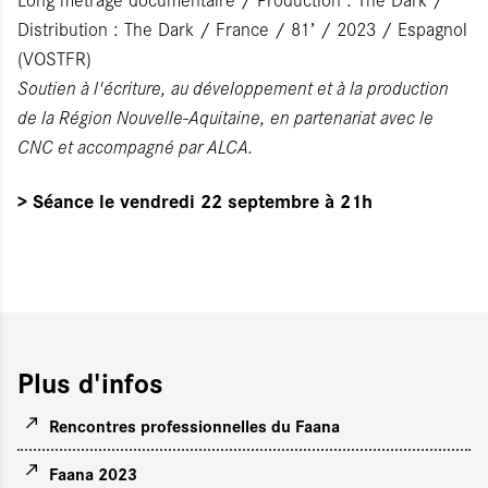
Distribution : The Dark / France / 81’ / 2023 / Espagnol
(VOSTFR)
Soutien à l'écriture, au développement et à la production
de la Région Nouvelle-Aquitaine, en partenariat avec le
CNC et accompagné par ALCA.
> Séance le vendredi 22 septembre à 21h
Plus d'infos
Rencontres professionnelles du Faana
Faana 2023