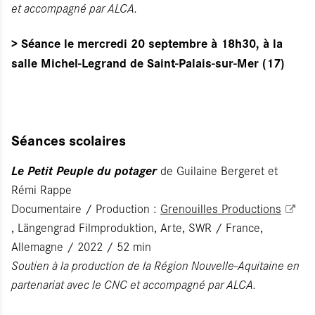
et accompagné par ALCA.
> Séance le mercredi 20 septembre à 18h30, à la
salle Michel-Legrand de Saint-Palais-sur-Mer (17)
Séances scolaires
Le Petit Peuple du potager
de Guilaine Bergeret et
Rémi Rappe
Documentaire / Production :
Grenouilles Productions
, Längengrad Filmproduktion, Arte, SWR / France,
Allemagne / 2022 / 52 min
Soutien à la production de la Région Nouvelle-Aquitaine en
partenariat avec le CNC et accompagné par ALCA.