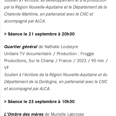
par la Région Nouvelle-Aquitaine et le Département de la
Charente-Maritime, en partenariat avec le CNC et
accompagné par ALCA.
> Séance le 21 septembre à 20h30
Quartier général
de Nathalie Loubeyre
Unitaire TV documentaire / Production : Froggie
Productions, Sur le Champ / France / 2023 / 90 min /
VF
Soutien à l'écriture de la Région Nouvelle-Aquitaine et du
Département de la Dordogne, en partenariat avec le CNC
et accompagné par ALCA.
> Séance le 23 septembre à 10h30
L'Ombre des mères
de Murielle Labrosse