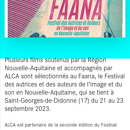
Plusieurs films soutenus par la Région
Nouvelle-Aquitaine et accompagnés par
ALCA sont sélectionnés au Faana, le Festival
des autrices et des auteurs de l'image et du
son en Nouvelle-Aquitaine, qui se tient à
Saint-Georges-de-Didonne (17) du 21 au 23
septembre 2023.
ALCA est partenaire de la seconde édition du Festival