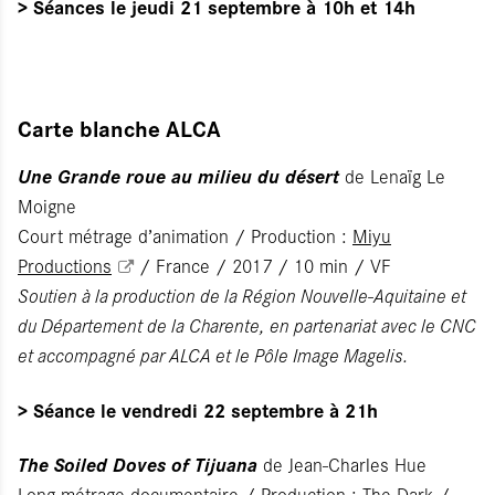
> Séances le jeudi 21 septembre à 10h et 14h
Carte blanche ALCA
Une Grande roue au milieu du désert
de Lenaïg Le
Moigne
Court métrage d’animation / Production :
Miyu
Productions
/ France / 2017 / 10 min / VF
Soutien à la production de la Région Nouvelle-Aquitaine et
du Département de la Charente, en partenariat avec le CNC
et accompagné par ALCA et le Pôle Image Magelis.
> Séance le vendredi 22 septembre à 21h
The Soiled Doves of Tijuana
de Jean-Charles Hue
Long métrage documentaire / Production : The Dark /