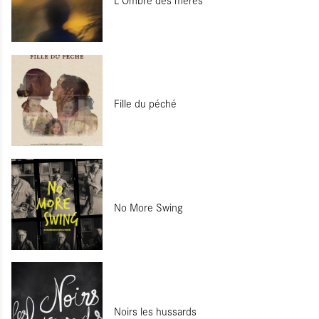
Fille du péché
No More Swing
Noirs les hussards