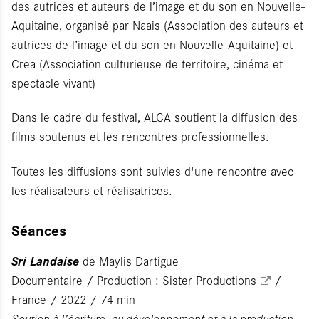
des autrices et auteurs de l’image et du son en Nouvelle-
Aquitaine, organisé par Naais (Association des auteurs et
autrices de l’image et du son en Nouvelle-Aquitaine) et
Crea (Association culturieuse de territoire, cinéma et
spectacle vivant)
Dans le cadre du festival, ALCA soutient la diffusion des
films soutenus et les rencontres professionnelles.
Toutes les diffusions sont suivies d'une rencontre avec
les réalisateurs et réalisatrices.
Séances
Sri Landaise
de Maylis Dartigue
Documentaire / Production :
Sister Productions
/
France / 2022 / 74 min
Soutien à l’écriture, au développement et à la production