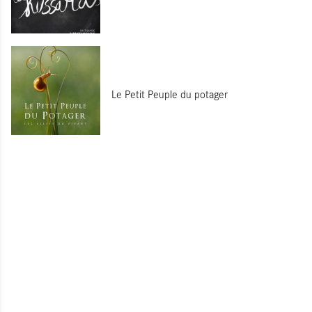
Le Petit Peuple du potager