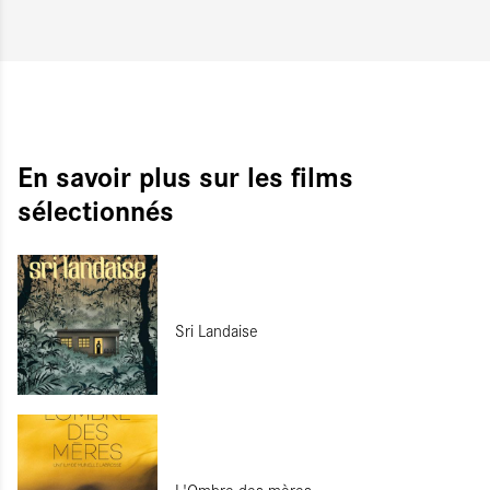
En savoir plus sur les films
sélectionnés
Sri Landaise
L'Ombre des mères