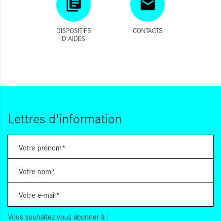
DISPOSITIFS
CONTACTS
D'AIDES
Lettres d'information
Vous souhaitez vous abonner à :