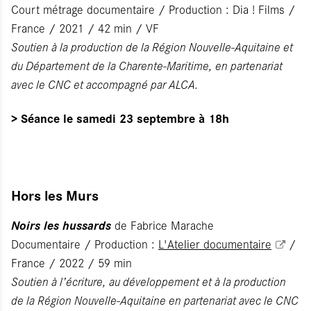
Court métrage documentaire / Production : Dia ! Films /
France / 2021 / 42 min / VF
Soutien à la production de la Région Nouvelle-Aquitaine et
du Département de la Charente-Maritime, en partenariat
avec le CNC et accompagné par ALCA.
>
Séance le samedi 23 septembre à 18h
Hors les Murs
Noirs les hussards
de Fabrice Marache
Documentaire / Production :
L'Atelier documentaire
/
France / 2022 / 59 min
Soutien à l’écriture, au développement et à la production
de la Région Nouvelle-Aquitaine en partenariat avec le CNC