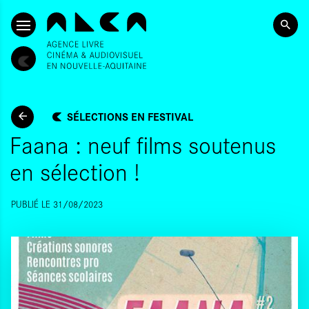
ALLER AU CONTENU PRINCIPAL
SÉLECTIONS EN FESTIVAL
Faana : neuf films soutenus
en sélection !
PUBLIÉ LE 31/08/2023