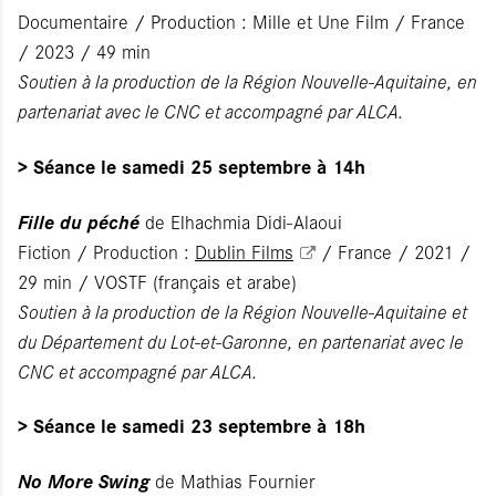
Documentaire / Production : Mille et Une Film / France
/ 2023 / 49 min
Soutien à la production de la Région Nouvelle-Aquitaine, en
partenariat avec le CNC et accompagné par ALCA.
> Séance le samedi 25 septembre à 14h
Fille du péché
de Elhachmia Didi-Alaoui
Fiction / Production :
Dublin Films
/ France / 2021 /
29 min / VOSTF (français et arabe)
Soutien à la production de la Région Nouvelle-Aquitaine et
du Département du Lot-et-Garonne, en partenariat avec le
CNC et accompagné par ALCA.
> Séance le samedi 23 septembre à 18h
No More Swing
de Mathias Fournier