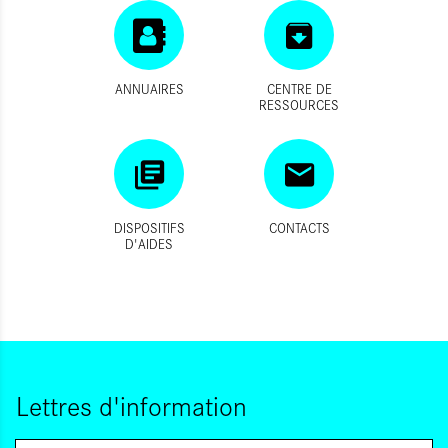
ANNUAIRES
CENTRE DE
RESSOURCES
DISPOSITIFS
CONTACTS
D'AIDES
Lettres d'information