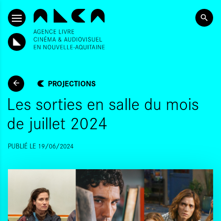
ALLER AU CONTENU PRINCIPAL
PROJECTIONS
Les sorties en salle du mois
de juillet 2024
PUBLIÉ LE 19/06/2024