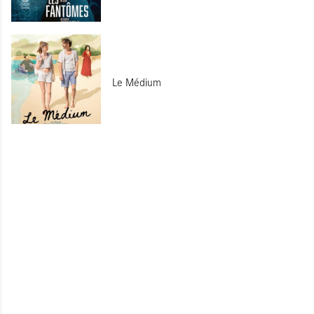
Le Médium