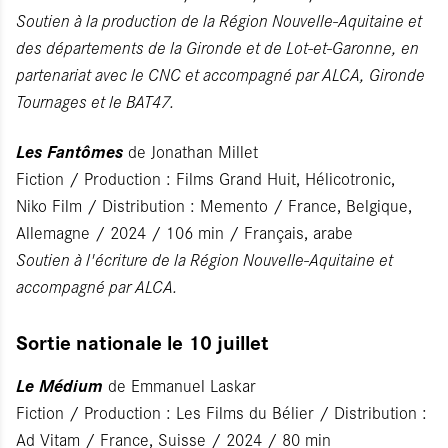
Soutien à la production de la Région Nouvelle-Aquitaine et
des départements de la Gironde et de Lot-et-Garonne, en
partenariat avec le CNC et accompagné par ALCA, Gironde
Tournages et le BAT47.​
Les Fantômes
de Jonathan Millet
Fiction / Production : Films Grand Huit, Hélicotronic,
Niko Film / Distribution : Memento / France, Belgique,
Allemagne / 2024 / 106 min / Français, arabe
Soutien à l'écriture de la Région Nouvelle-Aquitaine et
accompagné par ALCA.
Sortie nationale le 10 juillet
Le Médium
de Emmanuel Laskar
Fiction / Production : Les Films du Bélier / Distribution :
Ad Vitam / France, Suisse / 2024 / 80 min