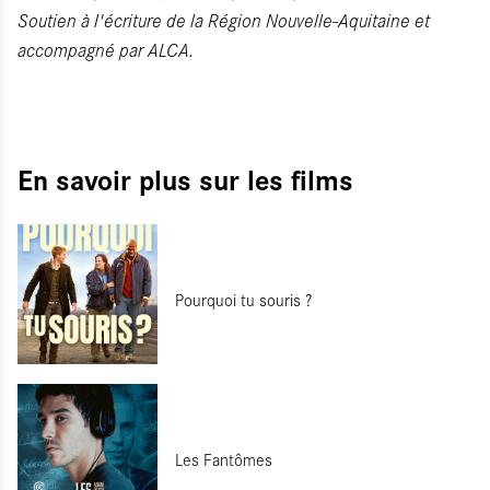
Soutien à l'écriture de la Région Nouvelle-Aquitaine et
accompagné par ALCA.
En savoir plus sur les films
Pourquoi tu souris ?
Les Fantômes