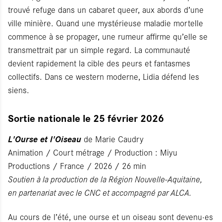
trouvé refuge dans un cabaret queer, aux abords d’une
ville minière. Quand une mystérieuse maladie mortelle
commence à se propager, une rumeur affirme qu’elle se
transmettrait par un simple regard. La communauté
devient rapidement la cible des peurs et fantasmes
collectifs. Dans ce western moderne, Lidia défend les
siens.
Sortie nationale le 25 février 2026
L'Ourse et l'Oiseau
de Marie Caudry
Animation / Court métrage / Production : Miyu
Productions / France / 2026 / 26 min
Soutien à la production de la Région Nouvelle-Aquitaine,
en partenariat avec le CNC et accompagné par ALCA.
Au cours de l’été, une ourse et un oiseau sont devenu·es