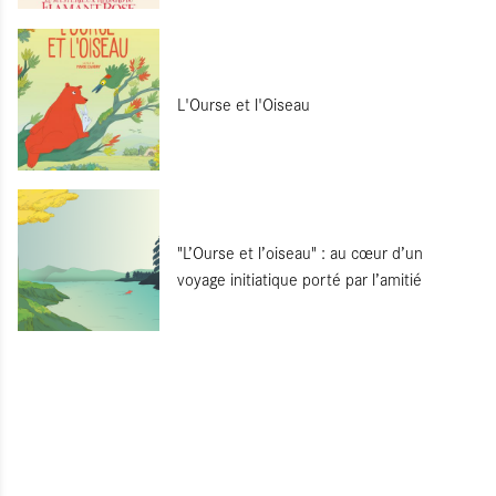
L'Ourse et l'Oiseau
"L’Ourse et l’oiseau" : au cœur d’un
voyage initiatique porté par l’amitié