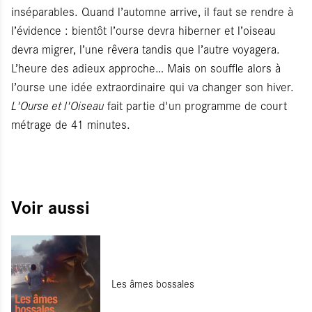
inséparables. Quand l’automne arrive, il faut se rendre à
l’évidence : bientôt l’ourse devra hiberner et l’oiseau
devra migrer, l’une rêvera tandis que l’autre voyagera.
L’heure des adieux approche… Mais on souffle alors à
l’ourse une idée extraordinaire qui va changer son hiver.
L'Ourse et l'Oiseau
fait partie d'un programme de court
métrage de 41 minutes.
Voir aussi
Les âmes bossales