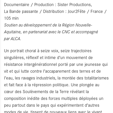
Documentaire / Production : Sister Productions,
La Bande passante / Distribution : Jour2Fête / France /
105 min
Soutien au développement de la Région Nouvelle-
Aquitaine, en partenariat avec le CNC et accompagné
par ALCA.
Un portrait choral à seize voix, seize trajectoires
singulières, réflexif et intime d’un mouvement de
résistance intergénérationnel porté par une jeunesse qui
vit et qui lutte contre l’accaparement des terres et de
l’eau, les ravages industriels, la montée des totalitarismes
et fait face à la répression politique. Une plongée au
cœur des Soulèvements de la Terre révélant la
composition inédite des forces multiples déployées un
peu partout dans le pays qui expérimentent d’autres
modes de vie, tissent de nouveaux liens avec le vivant,