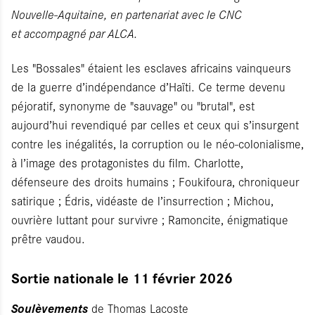
Nouvelle-Aquitaine, en partenariat avec le CNC
et accompagné par ALCA.
Les "Bossales" étaient les esclaves africains vainqueurs
de la guerre d’indépendance d’Haïti. Ce terme devenu
péjoratif, synonyme de "sauvage" ou "brutal", est
aujourd’hui revendiqué par celles et ceux qui s’insurgent
contre les inégalités, la corruption ou le néo-colonialisme,
à l’image des protagonistes du film. Charlotte,
défenseure des droits humains ; Foukifoura, chroniqueur
satirique ; Édris, vidéaste de l’insurrection ; Michou,
ouvrière luttant pour survivre ; Ramoncite, énigmatique
prêtre vaudou.
Sortie nationale le 11 février 2026
Soulèvements
de Thomas Lacoste