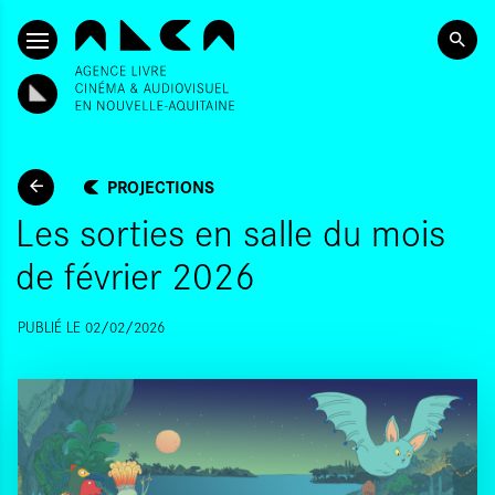
ALLER AU CONTENU PRINCIPAL
PROJECTIONS
Les sorties en salle du mois
de février 2026
PUBLIÉ LE 02/02/2026