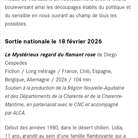
bouleversant ainsi les découpages établis du politique et
du sensible en nous ouvrant au champ de tous les
possibles.
Sortie nationale le 18 février 2026
Le Mystérieux regard du flamant rose
de Diego
Cespedes
Fiction / Long métrage / France, Chili, Espagne,
Belgique, Allemagne / 2026 / 104 min
Soutien à la production de la Région Nouvelle-Aquitaine
et des Départements de la Charente et de la Charente-
Maritime, en partenariat avec le CNC et accompagné
par ALCA.
Début des années 1980, dans le désert chilien. Lidia,
11 ans, grandit au sein d’une famille flamboyante qui a