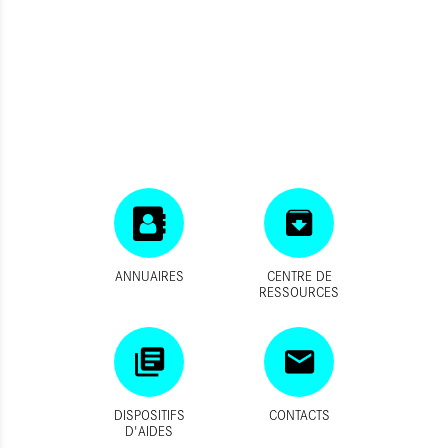
ANNUAIRES
CENTRE DE
RESSOURCES
DISPOSITIFS
CONTACTS
D'AIDES