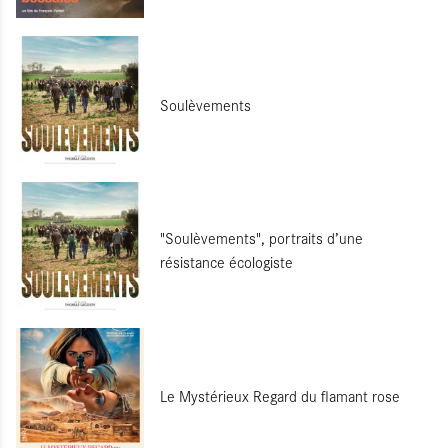
Soulèvements
"Soulèvements", portraits d’une
résistance écologiste
Le Mystérieux Regard du flamant rose