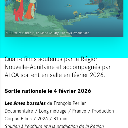
"L'Ourse et l'Oiseau", de Marie Caudry – © Miyu Productions
Quatre films soutenus par la Région
Nouvelle-Aquitaine et accompagnés par
ALCA sortent en salle en février 2026.
Sortie nationale le 4 février 2026
Les âmes bossales
de François Perlier
Documentaire / Long métrage / France / Production :
Corpus Films / 2026 / 81 min
Soutien à l’écriture et à la production de la Région