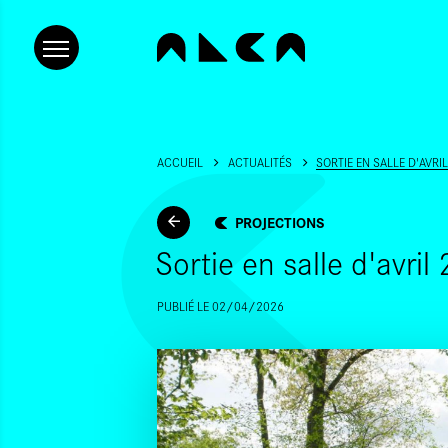
ACCUEIL
ACTUALITÉS
SORTIE EN SALLE D'AVRI
PROJECTIONS
Sortie en salle d'avril
PUBLIÉ LE 02/04/2026