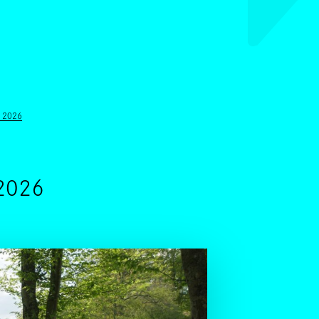
ALLER AU CONTENU PRINCIPAL
L 2026
 2026