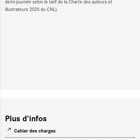
demi-journée selon le tarif de la Charte des auteurs et
illustrateurs 2025 du CNL).
Plus d'infos
Cahier des charges