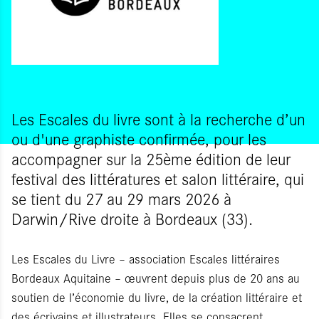
Les Escales du livre sont à la recherche d’un
ou d'une graphiste confirmée, pour les
accompagner sur la 25ème édition de leur
festival des littératures et salon littéraire, qui
se tient du 27 au 29 mars 2026 à
Darwin/Rive droite à Bordeaux (33).
Les Escales du Livre – association Escales littéraires
Bordeaux Aquitaine – œuvrent depuis plus de 20 ans au
soutien de l’économie du livre, de la création littéraire et
des écrivains et illustrateurs. Elles se consacrent