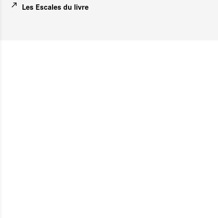
Les Escales du livre