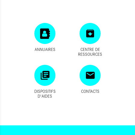
ANNUAIRES
CENTRE DE
RESSOURCES
DISPOSITIFS
CONTACTS
D'AIDES