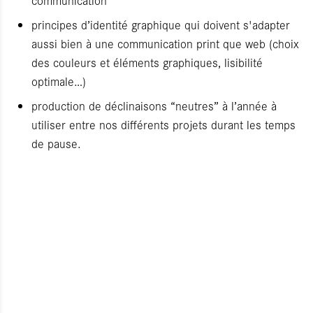
principes d’identité graphique qui doivent s'adapter
aussi bien à une communication print que web (choix
des couleurs et éléments graphiques, lisibilité
optimale…)
production de déclinaisons “neutres” à l’année à
utiliser entre nos différents projets durant les temps
de pause.