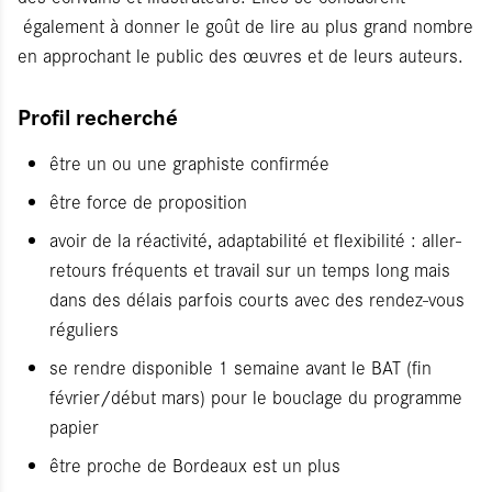
également à donner le goût de lire au plus grand nombre
en approchant le public des œuvres et de leurs auteurs.
Profil recherché
être un ou une graphiste confirmée
être force de proposition
avoir de la réactivité, adaptabilité et flexibilité : aller-
retours fréquents et travail sur un temps long mais
dans des délais parfois courts avec des rendez-vous
réguliers
se rendre disponible 1 semaine avant le BAT (fin
février/début mars) pour le bouclage du programme
papier
être proche de Bordeaux est un plus