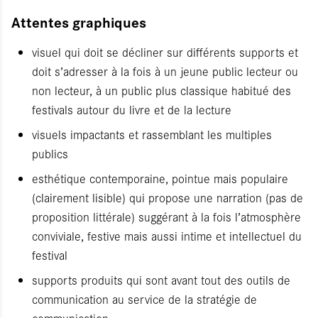
Attentes graphiques
visuel qui doit se décliner sur différents supports et
doit s’adresser à la fois à un jeune public lecteur ou
non lecteur, à un public plus classique habitué des
festivals autour du livre et de la lecture
visuels impactants et rassemblant les multiples
publics
esthétique contemporaine, pointue mais populaire
(clairement lisible) qui propose une narration (pas de
proposition littérale) suggérant à la fois l’atmosphère
conviviale, festive mais aussi intime et intellectuel du
festival
supports produits qui sont avant tout des outils de
communication au service de la stratégie de
communication