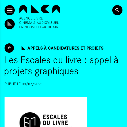
ALLER AU CONTENU PRINCIPAL
APPELS À CANDIDATURES ET PROJETS
Les Escales du livre : appel à
projets graphiques
PUBLIÉ LE 08/07/2025