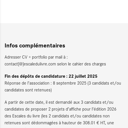
Infos complémentaires
Adresser CV + portfolio par mail à :
contact[@]escaledulivre.com selon le cahier des charges
Fin des dépôts de candidature : 22 juillet 2025
Réponse de l’association : 8 septembre 2025 (3 candidats et/ou
candidates sont retenues)
A partir de cette date, il est demandé aux 3 candidats et/ou
candidates de proposer 2 projets d’affiche pour l’édition 2026
des Escales du livre (les 2 candidats et/ou candidates non
retenues sont dédommagées à hauteur de 308.01 € HT, une