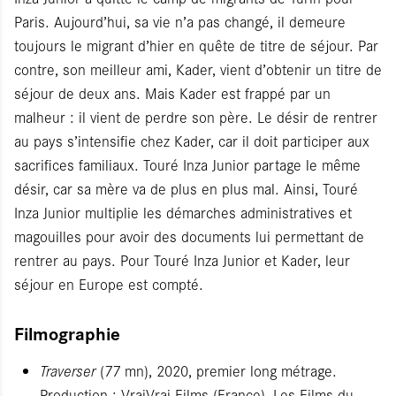
Paris. Aujourd’hui, sa vie n’a pas changé, il demeure
toujours le migrant d’hier en quête de titre de séjour. Par
contre, son meilleur ami, Kader, vient d’obtenir un titre de
séjour de deux ans. Mais Kader est frappé par un
malheur : il vient de perdre son père. Le désir de rentrer
au pays s’intensifie chez Kader, car il doit participer aux
sacrifices familiaux. Touré Inza Junior partage le même
désir, car sa mère va de plus en plus mal. Ainsi, Touré
Inza Junior multiplie les démarches administratives et
magouilles pour avoir des documents lui permettant de
rentrer au pays. Pour Touré Inza Junior et Kader, leur
séjour en Europe est compté.
Filmographie
Traverser
(77 mn), 2020, premier long métrage.
Production : VraiVrai Films (France), Les Films du