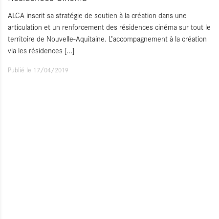
ALCA inscrit sa stratégie de soutien à la création dans une
articulation et un renforcement des résidences cinéma sur tout le
territoire de Nouvelle-Aquitaine. L’accompagnement à la création
via les résidences
[...]
Publié le 17/04/2019