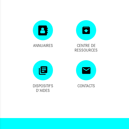
ANNUAIRES
CENTRE DE
RESSOURCES
DISPOSITIFS
CONTACTS
D'AIDES