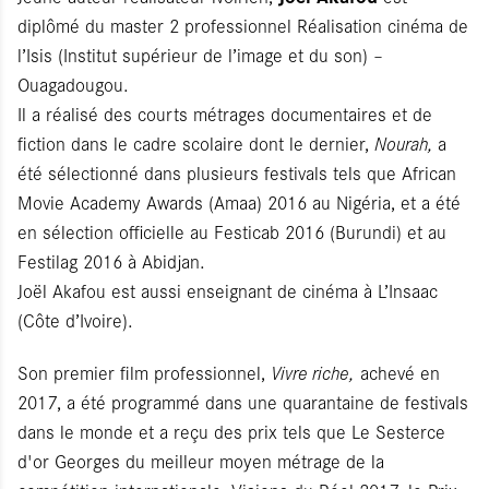
diplômé du master 2 professionnel Réalisation cinéma de
l’Isis (Institut supérieur de l’image et du son) –
Ouagadougou.
Il a réalisé des courts métrages documentaires et de
fiction dans le cadre scolaire dont le dernier,
Nourah,
a
été sélectionné dans plusieurs festivals tels que African
Movie Academy Awards (Amaa) 2016 au Nigéria, et a été
en sélection officielle au Festicab 2016 (Burundi) et au
Festilag 2016 à Abidjan.
Joël Akafou est aussi enseignant de cinéma à L’Insaac
(Côte d’Ivoire).
Son premier film professionnel,
Vivre riche,
achevé en
2017, a été programmé dans une quarantaine de festivals
dans le monde et a reçu des prix tels que Le Sesterce
d'or Georges du meilleur moyen métrage de la