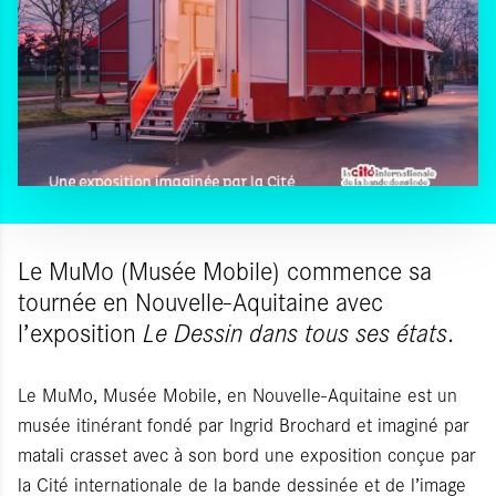
Le MuMo (Musée Mobile) commence sa
tournée en Nouvelle-Aquitaine avec
l’exposition
Le Dessin dans tous ses états
.
Le MuMo, Musée Mobile, en Nouvelle-Aquitaine est un
musée itinérant fondé par Ingrid Brochard et imaginé par
matali crasset avec à son bord une exposition conçue par
la Cité internationale de la bande dessinée et de l’image