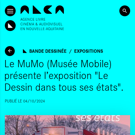
ALLER AU CONTENU PRINCIPAL
BANDE DESSINÉE
EXPOSITIONS
Le MuMo (Musée Mobile)
présente l’exposition "Le
Dessin dans tous ses états".
PUBLIÉ LE 04/10/2024