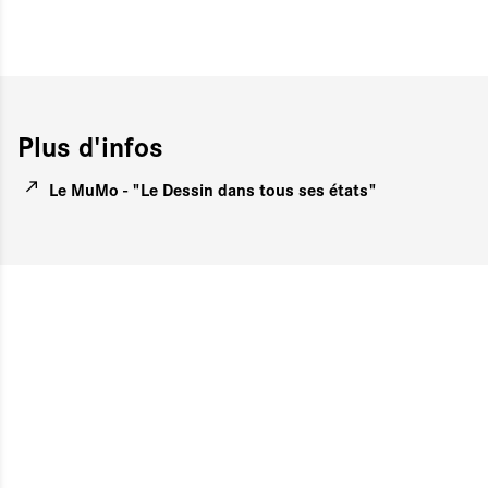
Plus d'infos
Le MuMo - "Le Dessin dans tous ses états"