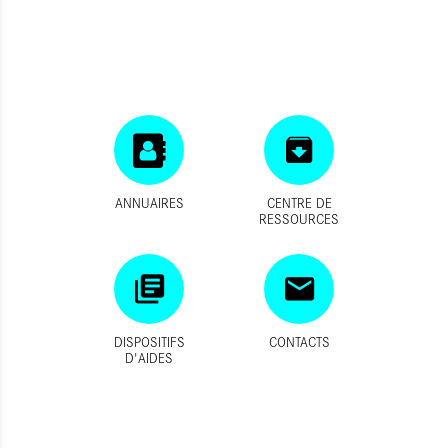
ANNUAIRES
CENTRE DE
RESSOURCES
DISPOSITIFS
CONTACTS
D'AIDES