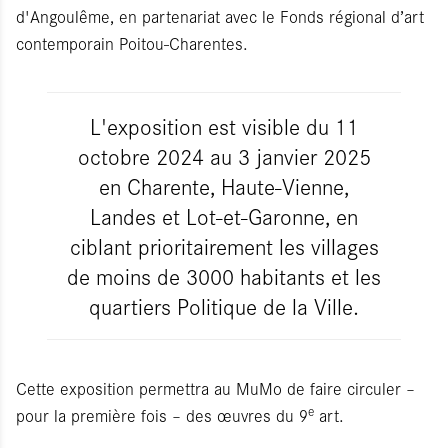
d'Angoulême, en partenariat avec le Fonds régional d’art
contemporain Poitou-Charentes.
L'exposition est visible du 11
octobre 2024 au 3 janvier 2025
en Charente, Haute-Vienne,
Landes et Lot-et-Garonne, en
ciblant prioritairement les villages
de moins de 3000 habitants et les
quartiers Politique de la Ville.
Cette exposition permettra au MuMo de faire circuler –
e
pour la première fois – des œuvres du 9
art.