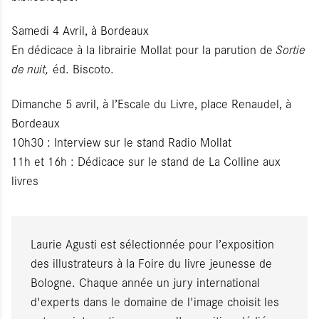
Samedi 4 Avril, à Bordeaux
En dédicace à la librairie Mollat pour la parution de
Sortie
de nuit,
éd. Biscoto.
Dimanche 5 avril, à l’Escale du Livre, place Renaudel, à
Bordeaux
10h30 : Interview sur le stand Radio Mollat
11h et 16h : Dédicace sur le stand de La Colline aux
livres
Laurie Agusti est sélectionnée pour l’exposition
des illustrateurs à la Foire du livre jeunesse de
Bologne. Chaque année un jury international
d'experts dans le domaine de l'image choisit les