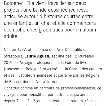
Bologne". Elle vient travailler sur deux
projets : une bande dessinée jeunesse
articulée autour d’histoires courtes entre
une enfant et un chat et elle commencera
des recherches graphiques pour un album
adulte.
Née en 1987, et diplômée des Arts Décoratifs de
Laurie Agusti,
Strasbourg,
est une des 12 lauréates
2019 du "Voyage professionnel à la Foire du livre
jeunesse de Bologne", organisé par la Charte des auteurs
et des illustrateurs jeunesse et parrainé par les Régions
de France, dont la Nouvelle-Aquitaine.
Construit comme un parcours de professionnalisation, ce
voyage a pour objectif de permettre, chaque année
depuis 7 ans, à 12 jeunes auteurs-illustrateurs, résidant