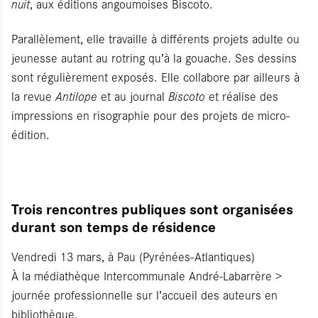
nuit
, aux éditions angoumoises Biscoto.
Parallèlement, elle travaille à différents projets adulte ou
jeunesse autant au rotring qu’à la gouache. Ses dessins
sont régulièrement exposés. Elle collabore par ailleurs à
la revue
Antilope
et au journal
Biscoto
et réalise des
impressions en risographie pour des projets de micro-
édition.
Trois rencontres publiques sont organisées
durant son temps de résidence
Vendredi 13 mars, à Pau (Pyrénées-Atlantiques)
À la médiathèque Intercommunale André-Labarrère >
journée professionnelle sur l’accueil des auteurs en
bibliothèque.