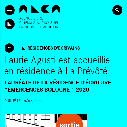
ALLER AU CONTENU PRINCIPAL
RÉSIDENCES D'ÉCRIVAINS
Laurie Agusti est accueillie
en résidence à La Prévôté
LAURÉATE DE LA RÉSIDENCE D’ÉCRITURE
"ÉMERGENCES BOLOGNE " 2020
PUBLIÉ LE 18/02/2020