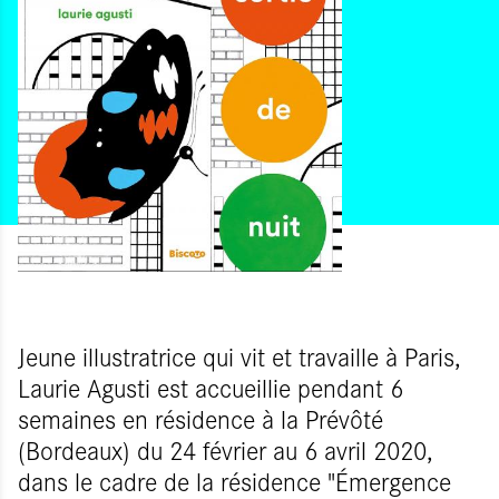
Jeune illustratrice qui vit et travaille à Paris,
Laurie Agusti est accueillie pendant 6
semaines en résidence à la Prévôté
(Bordeaux) du 24 février au 6 avril 2020,
dans le cadre de la résidence "Émergence