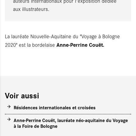
auteurs internationaux pour l'exposition dédiée
aux illustrateurs.
La lauréate Nouvelle-Aquitaine du "Voyage à Bologne
Anne-Perrine Couët.
2020" est la bordelaise
Voir aussi
Résidences internationales et croisées
Anne-Perrine Couët, lauréate néo-aquitaine du Voyage
à la Foire de Bologne