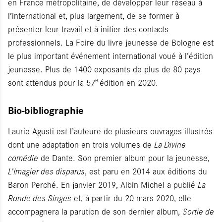
en France métropolitaine, de développer leur réseau à
l’international et, plus largement, de se former à
présenter leur travail et à initier des contacts
professionnels. La Foire du livre jeunesse de Bologne est
le plus important événement international voué à l’édition
jeunesse. Plus de 1400 exposants de plus de 80 pays
e
sont attendus pour la 57
édition en 2020.
Bio-bibliographie
Laurie Agusti est l’auteure de plusieurs ouvrages illustrés
dont une adaptation en trois volumes de
La Divine
comédie
de Dante. Son premier album pour la jeunesse,
L’Imagier des disparus
, est paru en 2014 aux éditions du
Baron Perché. En janvier 2019, Albin Michel a publié
La
Ronde des Singes
et, à partir du 20 mars 2020, elle
accompagnera la parution de son dernier album,
Sortie de