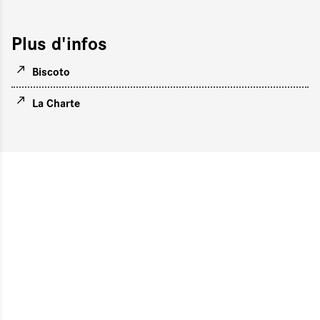
Plus d'infos
Biscoto
La Charte