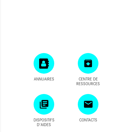
ANNUAIRES
CENTRE DE
RESSOURCES
DISPOSITIFS
CONTACTS
D'AIDES