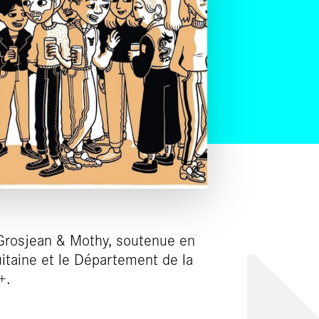
 Grosjean & Mothy, soutenue en
itaine et le Département de la
+.