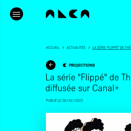
ACCUEIL
ACTUALITÉS
LA SÉRIE "FLIPPÉ" DE 
PROJECTIONS
La série "Flippé" de 
diffusée sur Canal+
PUBLIÉ LE 28/02/2022