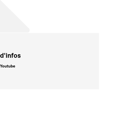
d'infos
 Youtube