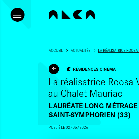
ACCUEIL
ACTUALITÉS
LA RÉALISATRICE ROOSA
RÉSIDENCES CINÉMA
La réalisatrice Roosa
au Chalet Mauriac
LAURÉATE LONG MÉTRAGE 
SAINT-SYMPHORIEN (33)
PUBLIÉ LE 02/06/2026