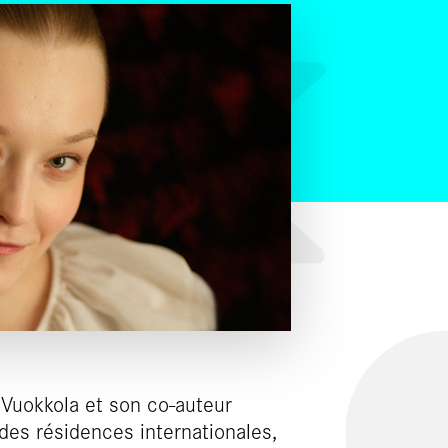
a Vuokkola et son co-auteur
 des résidences internationales,