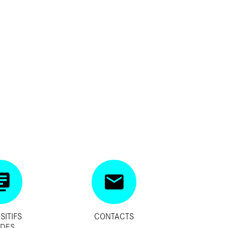
SITIFS
CONTACTS
IDES