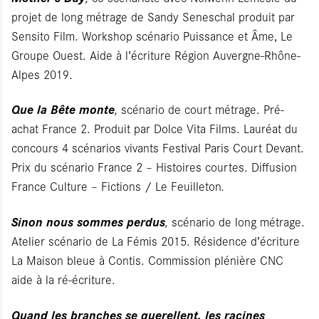
projet de long métrage de Sandy Seneschal produit par
Sensito Film. Workshop scénario Puissance et Âme, Le
Groupe Ouest. Aide à l’écriture Région Auvergne-Rhône-
Alpes 2019.
Que la Bête monte
,
scénario de court métrage. Pré-
achat France 2. Produit par Dolce Vita Films. Lauréat du
concours 4 scénarios vivants Festival Paris Court Devant.
Prix du scénario France 2 – Histoires courtes. Diffusion
France Culture – Fictions / Le Feuilleton
.
Sinon nous sommes perdus
,
scénario de long métrage.
Atelier scénario de La Fémis 2015. Résidence d’écriture
La Maison bleue à Contis. Commission plénière CNC
aide à la ré-écriture.
Quand les branches se querellent, les racines