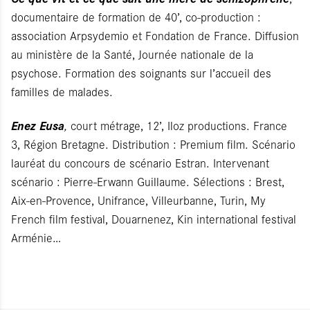
documentaire de formation de 40’, co-production :
association Arpsydemio et Fondation de France. Diffusion
au ministère de la Santé, Journée nationale de la
psychose. Formation des soignants sur l’accueil des
familles de malades.
Enez Eusa
,
court métrage, 12’, Iloz productions. France
3, Région Bretagne. Distribution : Premium film. Scénario
lauréat du concours de scénario Estran. Intervenant
scénario : Pierre-Erwann Guillaume. Sélections : Brest,
Aix-en-Provence, Unifrance, Villeurbanne, Turin, My
French film festival, Douarnenez, Kin international festival
Arménie…