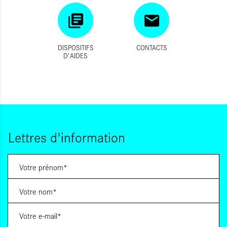
DISPOSITIFS
CONTACTS
D'AIDES
Lettres d'information