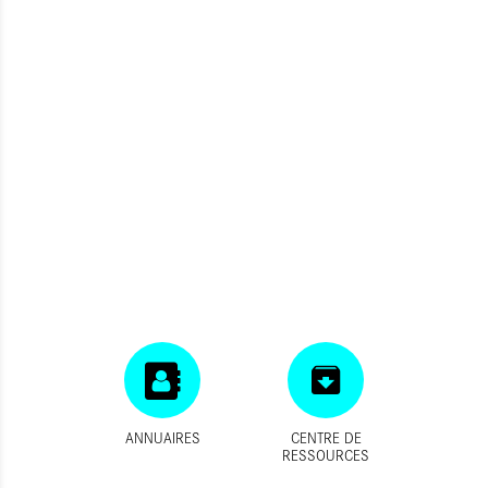
ANNUAIRES
CENTRE DE
RESSOURCES