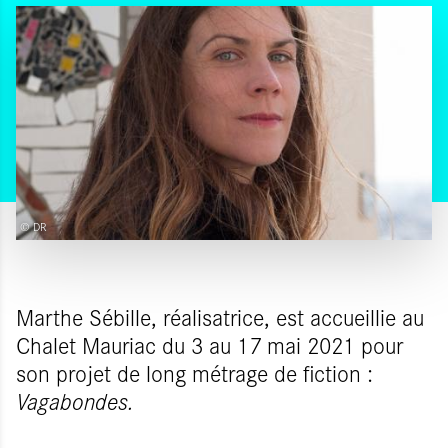
© DR
Marthe Sébille, réalisatrice, est accueillie au
Chalet Mauriac du 3 au 17 mai 2021 pour
son projet de long métrage de fiction :
Vagabondes.