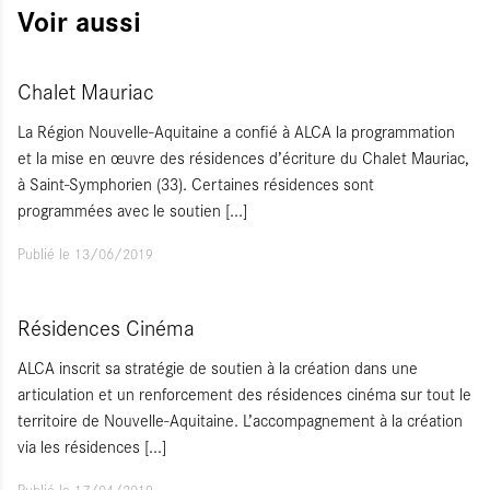
Voir aussi
Chalet Mauriac
La Région Nouvelle-Aquitaine a confié à ALCA la programmation
et la mise en œuvre des résidences d’écriture du Chalet Mauriac,
à Saint-Symphorien (33). Certaines résidences sont
programmées avec le soutien
[...]
Publié le 13/06/2019
Résidences Cinéma
ALCA inscrit sa stratégie de soutien à la création dans une
articulation et un renforcement des résidences cinéma sur tout le
territoire de Nouvelle-Aquitaine. L’accompagnement à la création
via les résidences
[...]
Publié le 17/04/2019