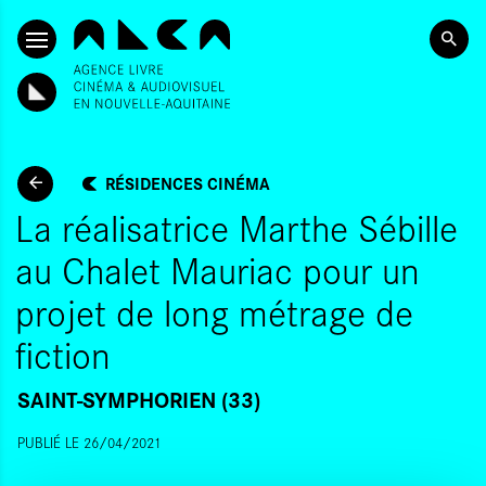
ALLER AU CONTENU PRINCIPAL
RÉSIDENCES CINÉMA
La réalisatrice Marthe Sébille
au Chalet Mauriac pour un
projet de long métrage de
fiction
SAINT-SYMPHORIEN (33)
PUBLIÉ LE 26/04/2021