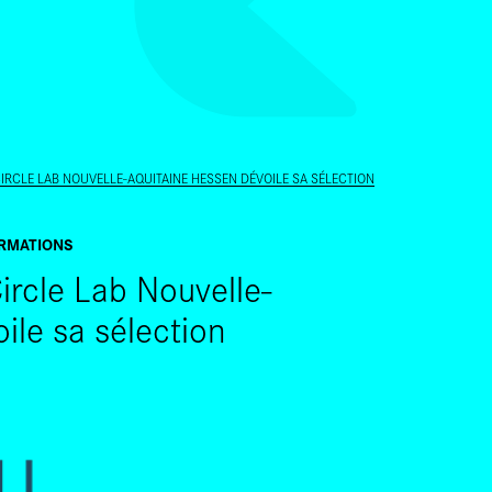
ALLER AU CONTENU PRINCIPAL
CIRCLE LAB NOUVELLE-AQUITAINE HESSEN DÉVOILE SA SÉLECTION
RMATIONS
Circle Lab Nouvelle-
ile sa sélection