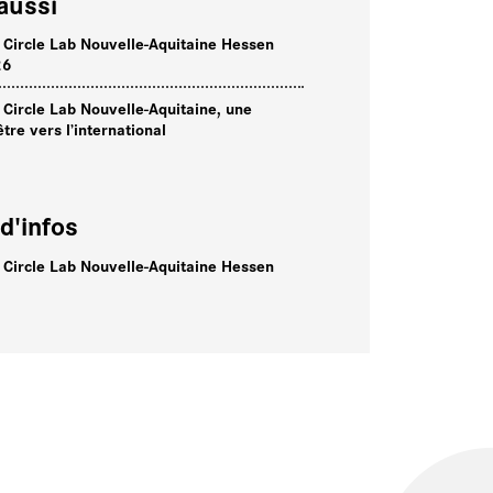
aussi
l Circle Lab Nouvelle-Aquitaine Hessen
26
l Circle Lab Nouvelle-Aquitaine, une
être vers l’international
d'infos
l Circle Lab Nouvelle-Aquitaine Hessen