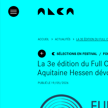
ACCUEIL
ACTUALITÉS
LA 3E ÉDITION DU FULL 
SÉLECTIONS EN FESTIVAL
FO
La 3e édition du Full 
Aquitaine Hessen dévo
PUBLIÉ LE 19/05/2026