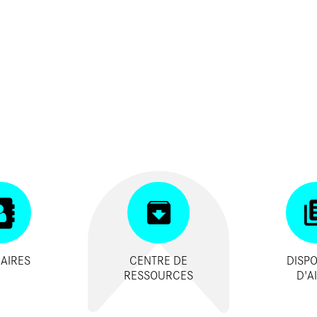
AIRES
CENTRE DE
DISPO
RESSOURCES
D'A