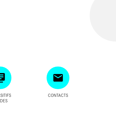
SITIFS
CONTACTS
IDES