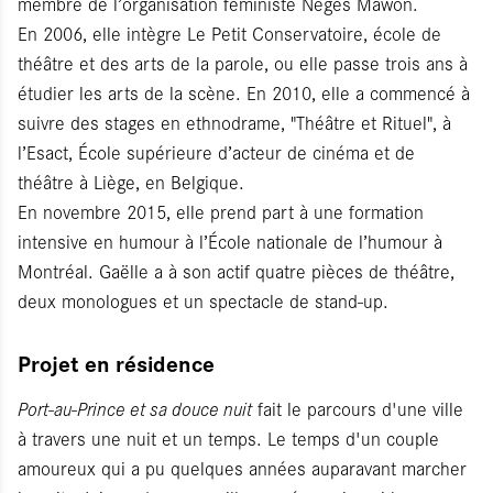
membre de l’organisation féministe Nègès Mawon.
En 2006, elle intègre Le Petit Conservatoire, école de
théâtre et des arts de la parole, ou elle passe trois ans à
étudier les arts de la scène. En 2010, elle a commencé à
suivre des stages en ethnodrame, "Théâtre et Rituel", à
l’Esact, École supérieure d’acteur de cinéma et de
théâtre à Liège, en Belgique.
En novembre 2015, elle prend part à une formation
intensive en humour à l’École nationale de l’humour à
Montréal. Gaëlle a à son actif quatre pièces de théâtre,
deux monologues et un spectacle de stand-up.
Projet en résidence
Port-au-Prince et sa douce nuit
fait le parcours d'une ville
à travers une nuit et un temps. Le temps d'un couple
amoureux qui a pu quelques années auparavant marcher