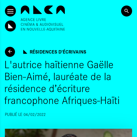
ALLER AU CONTENU PRINCIPAL
RÉSIDENCES D'ÉCRIVAINS
L'autrice haïtienne Gaëlle
Bien-Aimé, lauréate de la
résidence d’écriture
francophone Afriques-Haïti
PUBLIÉ LE 04/02/2022