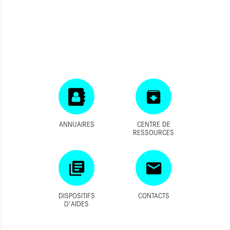
ANNUAIRES
CENTRE DE
RESSOURCES
DISPOSITIFS
CONTACTS
D'AIDES