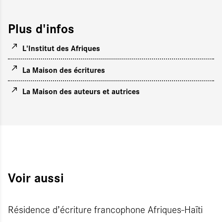
Plus d'infos
L'Institut des Afriques
La Maison des écritures
La Maison des auteurs et autrices
Voir aussi
Résidence d’écriture francophone Afriques-Haïti