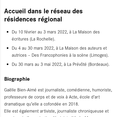
Accueil dans le réseau des
résidences régional
Du 10 février au 3 mars 2022, à La Maison des
écritures (La Rochelle).
Du 4 au 30 mars 2022, à La Maison des auteurs et
autrices – Des Francophonies à la scène (Limoges).
Du 30 mars au 3 mai 2022, à La Prévôté (Bordeaux).
Biographie
Gaëlle Bien-Aimé est journaliste, comédienne, humoriste,
professeure de corps et de voix à Acte, école d’art
dramatique qu’elle a cofondée en 2018.
Elle est également artiviste, journaliste chroniqueuse et