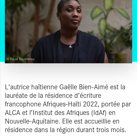
© David Duverseau
L'autrice haïtienne Gaëlle Bien-Aimé est la
lauréate de la résidence d’écriture
francophone Afriques-Haïti 2022, portée par
ALCA et l’Institut des Afriques (IdAf) en
Nouvelle-Aquitaine. Elle est accueillie en
résidence dans la région durant trois mois.