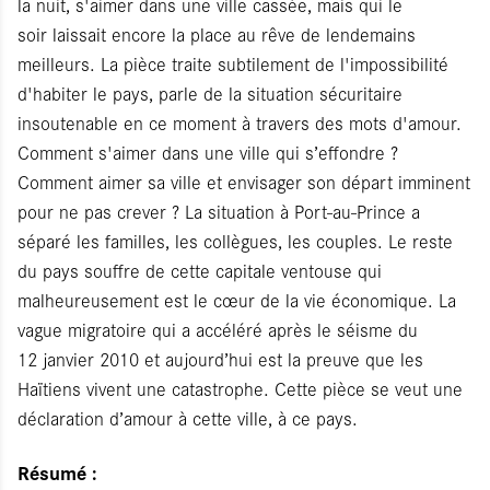
la nuit, s'aimer dans une ville cassée, mais qui le
soir laissait encore la place au rêve de lendemains
meilleurs. La pièce traite subtilement de l'impossibilité
d'habiter le pays, parle de la situation sécuritaire
insoutenable en ce moment à travers des mots d'amour.
Comment s'aimer dans une ville qui s’effondre ?
Comment aimer sa ville et envisager son départ imminent
pour ne pas crever ? La situation à Port-au-Prince a
séparé les familles, les collègues, les couples. Le reste
du pays souffre de cette capitale ventouse qui
malheureusement est le cœur de la vie économique. La
vague migratoire qui a accéléré après le séisme du
12 janvier 2010 et aujourd’hui est la preuve que les
Haïtiens vivent une catastrophe. Cette pièce se veut une
déclaration d’amour à cette ville, à ce pays.
Résumé :