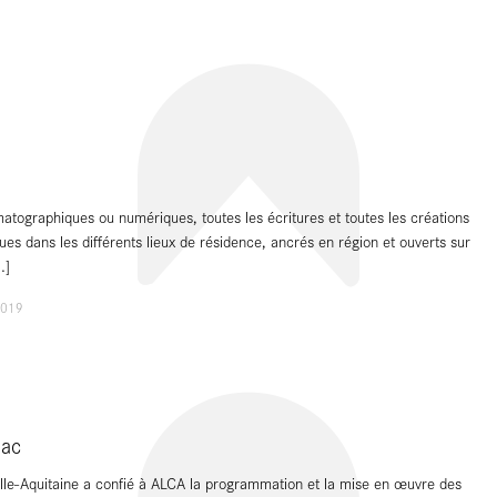
ématographiques ou numériques, toutes les écritures et toutes les créations
ues dans les différents lieux de résidence, ancrés en région et ouverts sur
..]
2019
iac
le-Aquitaine a confié à ALCA la programmation et la mise en œuvre des