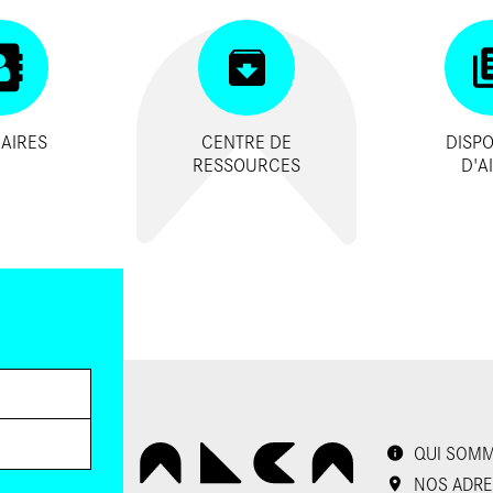
AIRES
CENTRE DE
DISPO
RESSOURCES
D'A
QUI SOMM
NOS ADRE