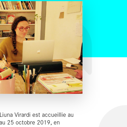
Liuna Virardi est accueillie au
au 25 octobre 2019, en