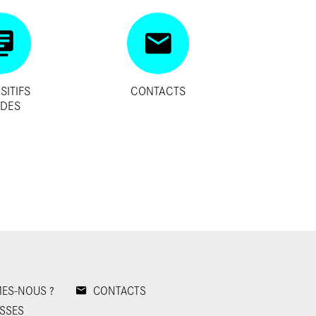
SITIFS
CONTACTS
IDES
ES-NOUS ?
CONTACTS
SSES