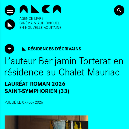
ALLER AU CONTENU PRINCIPAL
RÉSIDENCES D'ÉCRIVAINS
L’auteur Benjamin Torterat en
résidence au Chalet Mauriac
LAURÉAT ROMAN 2026
SAINT-SYMPHORIEN (33)
PUBLIÉ LE 07/05/2026