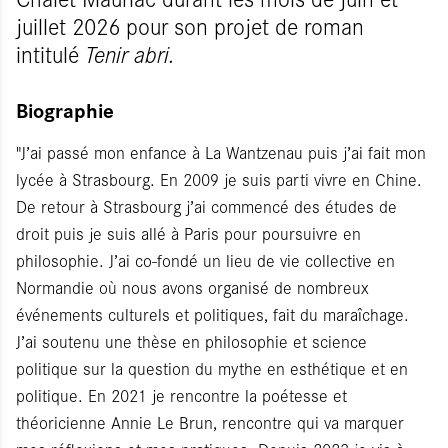
juillet 2026 pour son projet de roman
intitulé
Tenir abri.
Biographie
"J’ai passé mon enfance à La Wantzenau puis j’ai fait mon
lycée à Strasbourg. En 2009 je suis parti vivre en Chine.
De retour à Strasbourg j’ai commencé des études de
droit puis je suis allé à Paris pour poursuivre en
philosophie. J’ai co-fondé un lieu de vie collective en
Normandie où nous avons organisé de nombreux
événements culturels et politiques, fait du maraîchage.
J’ai soutenu une thèse en philosophie et science
politique sur la question du mythe en esthétique et en
politique. En 2021 je rencontre la poétesse et
théoricienne Annie Le Brun, rencontre qui va marquer