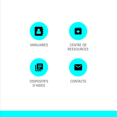
ANNUAIRES
CENTRE DE
RESSOURCES
DISPOSITIFS
CONTACTS
D'AIDES