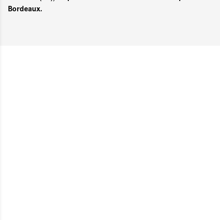
Bordeaux.