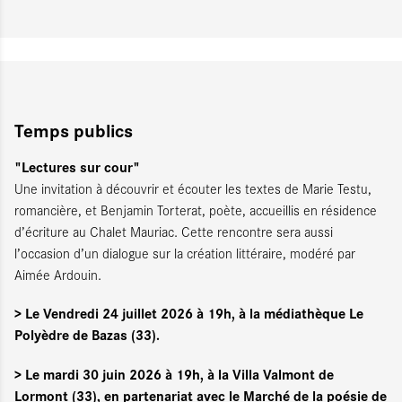
Temps publics
"Lectures sur cour"
Une invitation à découvrir et écouter les textes de Marie Testu,
romancière, et Benjamin Torterat, poète, accueillis en résidence
d’écriture au Chalet Mauriac. Cette rencontre sera aussi
l’occasion d’un dialogue sur la création littéraire, modéré par
Aimée Ardouin.
> Le Vendredi 24 juillet 2026 à 19h, à la médiathèque Le
Polyèdre de Bazas (33).
> Le mardi 30 juin 2026 à 19h, à la Villa Valmont de
Lormont (33), en partenariat avec le Marché de la poésie de