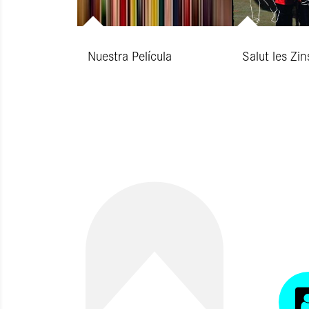
Nuestra Película
Salut les Zin