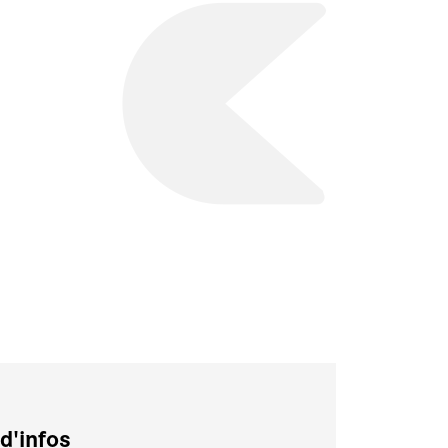
d'infos