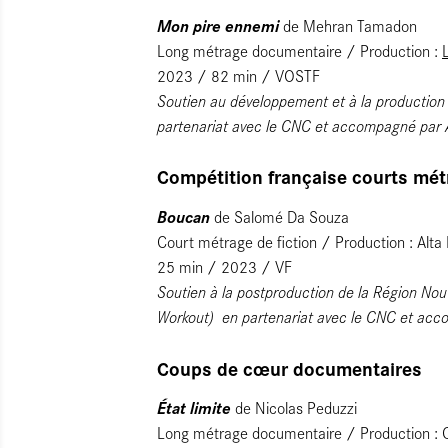
Mon pire ennemi
de Mehran Tamadon
Long métrage documentaire / Production :
2023 / 82 min / VOSTF
Soutien au développement et à la production 
partenariat avec le CNC et accompagné par
Compétition française courts mét
Boucan
de Salomé Da Souza​
Court métrage de fiction / Production : Alt
25 min / 2023 / VF
Soutien à la postproduction de la Région Nouv
Workout) en partenariat avec le CNC et ac
Coups de cœur documentaires
État limite
de Nicolas Peduzzi
Long métrage documentaire / Production : Go