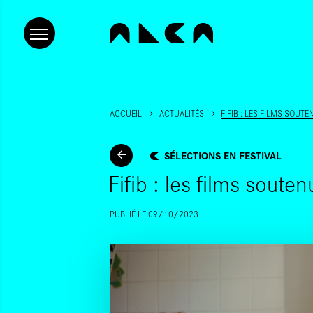
ACCUEIL
ACTUALITÉS
FIFIB : LES FILMS SOUT
SÉLECTIONS EN FESTIVAL
Fifib : les films soute
PUBLIÉ LE 09/10/2023