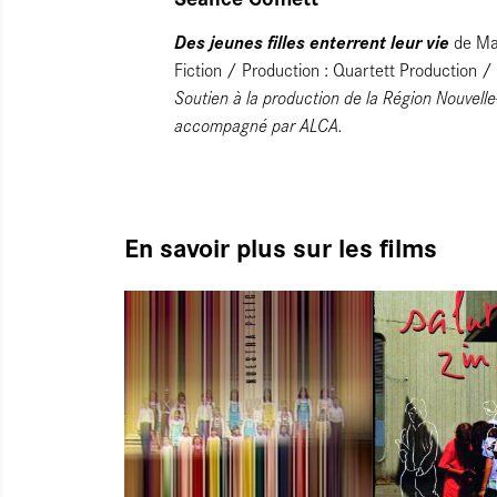
Des jeunes filles enterrent leur vie
de Ma
Fiction / Production : Quartett Production
Soutien à la production de la Région Nouvell
accompagné par ALCA.
En savoir plus sur les films