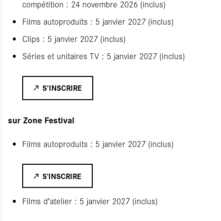
compétition : 24 novembre 2026 (inclus)
Films autoproduits : 5 janvier 2027 (inclus)
Clips : 5 janvier 2027 (inclus)
Séries et unitaires TV : 5 janvier 2027 (inclus)
S'INSCRIRE
sur Zone Festival
Films autoproduits : 5 janvier 2027 (inclus)
S’INSCRIRE
Films d’atelier : 5 janvier 2027 (inclus)