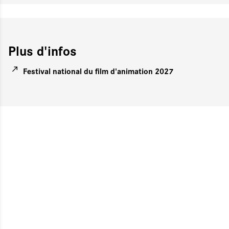
Plus d'infos
Festival national du film d'animation 2027