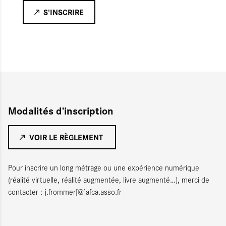
S'INSCRIRE
Modalités d’inscription
VOIR LE RÈGLEMENT
Pour inscrire un long métrage ou une expérience numérique
(réalité virtuelle, réalité augmentée, livre augmenté…), merci de
contacter : j.frommer[@]afca.asso.fr