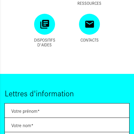
RESSOURCES
DISPOSITIFS
CONTACTS
D'AIDES
Lettres d'information