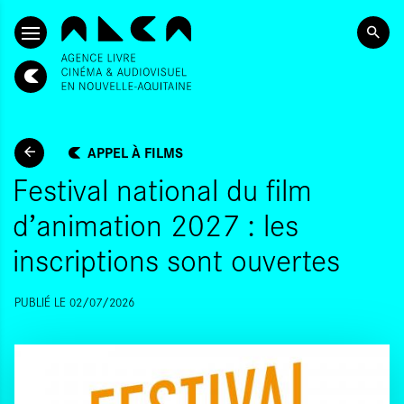
ALLER AU CONTENU PRINCIPAL
APPEL À FILMS
Festival national du film
d’animation 2027 : les
inscriptions sont ouvertes
PUBLIÉ LE 02/07/2026