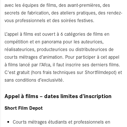
avec les équipes de films, des avant-premières, des
secrets de fabrication, des ateliers pratiques, des rendez-
vous professionnels et des soirées festives.
L’appel à films est ouvert à 6 catégories de films en
compétition et en panorama pour les auteurices,
réalisateurices, producteurices ou distributeurices de
courts métrages d’animation. Pour participer à cet appel
à films lancé par l’Afca, il faut inscrire ses derniers films.
C'est gratuit (hors frais techniques sur Shortfilmdepot) et
sans conditions d’exclusivité.
Appel à films – dates limites d’inscription
Short Film Depot
Courts métrages étudiants et professionnels en