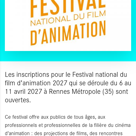
Les inscriptions pour le Festival national du
film d’animation 2027 qui se déroule du 6 au
11 avril 2027 à Rennes Métropole (35) sont
ouvertes.
Ce festival offre aux publics de tous âges, aux
professionnels et professionnelles de la filière du cinéma
d’animation : des projections de films, des rencontres