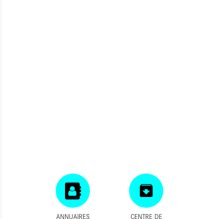
ANNUAIRES
CENTRE DE