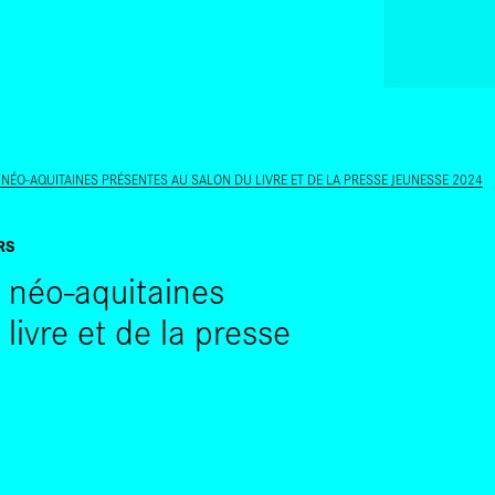
ALLER AU CONTENU PRINCIPAL
 NÉO-AQUITAINES PRÉSENTES AU SALON DU LIVRE ET DE LA PRESSE JEUNESSE 2024
RS
 néo-aquitaines
livre et de la presse