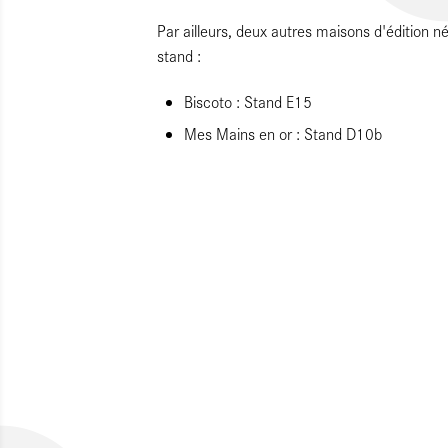
Par ailleurs, deux autres maisons d'édition n
stand :
Biscoto : Stand E15
Mes Mains en or : Stand D10b