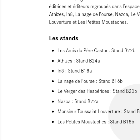
éditrices et éditeurs regroupés dans l’espac
Athizes, In8, La nage de l’ourse, Nazca, Le 
Louverture et Les Petites Moustaches.
Les stands
Les Amis du Père Castor : Stand B22b
Athizes : Stand B24a
In8 : Stand B18a
La nage de l'ourse : Stand B16b
Le Verger des Hespérides : Stand B20b
Nazca : Stand B22a
Monsieur Toussaint Louverture : Stand 
Les Petites Moustaches : Stand B18b