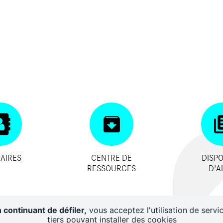
AIRES
CENTRE DE
DISPO
RESSOURCES
D'A
 continuant de défiler,
vous acceptez l'utilisation de servi
tiers pouvant installer des cookies