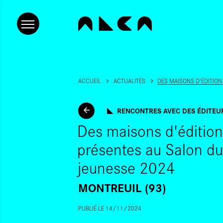
ACCUEIL
ACTUALITÉS
DES MAISONS D'ÉDITION
RENCONTRES AVEC DES ÉDITEU
Des maisons d'édition
présentes au Salon du 
jeunesse 2024
MONTREUIL (93)
PUBLIÉ LE 14/11/2024