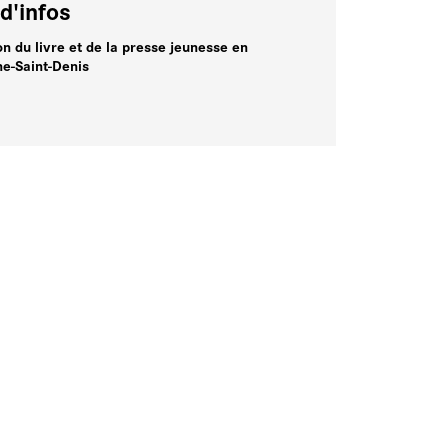
d'infos
on du livre et de la presse jeunesse en
ne-Saint-Denis