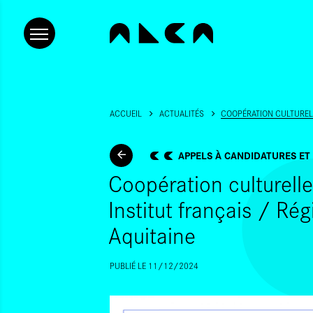
ACCUEIL
ACTUALITÉS
COOPÉRATION CULTURELL
APPELS À CANDIDATURES ET
Coopération culturelle
Institut français / Ré
Aquitaine
PUBLIÉ LE 11/12/2024