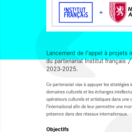
Lancement de l’appel à projets i
du partenariat Institut français 
2023-2025.
Ce partenariat vise à appuyer les stratégies 
domaines culturels et les échanges intellect
opérateurs culturels et artistiques dans une 
l’international afin de leur permettre une 
présence dans des réseaux internationaux.
Objectifs