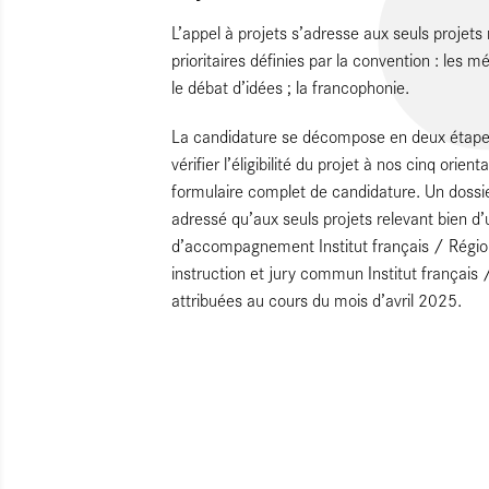
L’appel à projets s’adresse aux seuls projets
prioritaires définies par la convention : les mé
le débat d’idées ; la francophonie.
La candidature se décompose en deux étapes :
vérifier l’éligibilité du projet à nos cinq orie
formulaire complet de candidature. Un dossi
adressé qu’aux seuls projets relevant bien d
d’accompagnement Institut français / Régi
instruction et jury commun Institut français 
attribuées au cours du mois d’avril 2025.