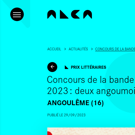
ACCUEIL
ACTUALITÉS
CONCOURS DE LA BANDE 
PRIX LITTÉRAIRES
Concours de la bande
2023 : deux angoumoi
ANGOULÊME (16)
PUBLIÉ LE 29/09/2023