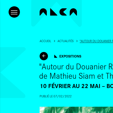
ACCUEIL
ACTUALITÉS
"AUTOUR DU DOUANIER R
EXPOSITIONS
"Autour du Douanier R
de Mathieu Siam et T
10 FÉVRIER AU 22 MAI
BO
PUBLIÉ LE 07/02/2022