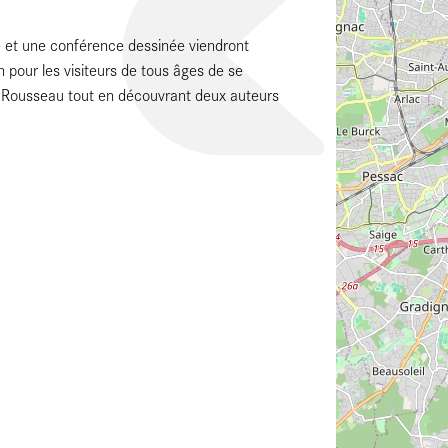
e et une conférence dessinée viendront
n pour les visiteurs de tous âges de se
 Rousseau tout en découvrant deux auteurs