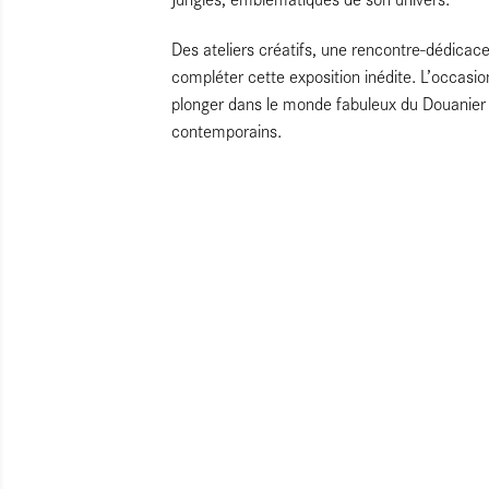
Des ateliers créatifs, une rencontre-dédicac
compléter cette exposition inédite. L’occasio
plonger dans le monde fabuleux du Douanier
contemporains.