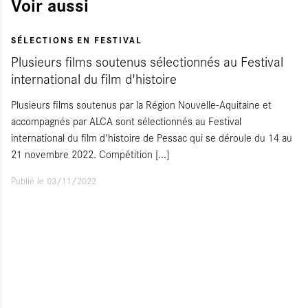
Voir aussi
SÉLECTIONS EN FESTIVAL
Plusieurs films soutenus sélectionnés au Festival
international du film d'histoire
Plusieurs films soutenus par la Région Nouvelle-Aquitaine et
accompagnés par ALCA sont sélectionnés au Festival
international du film d'histoire de Pessac qui se déroule du 14 au
21 novembre 2022. Compétition
[...]
Publié le 03/11/2022