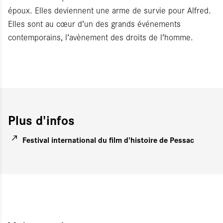
époux. Elles deviennent une arme de survie pour Alfred.
Elles sont au cœur d’un des grands événements
contemporains, l’avènement des droits de l’homme.
Plus d'infos
Festival international du film d'histoire de Pessac