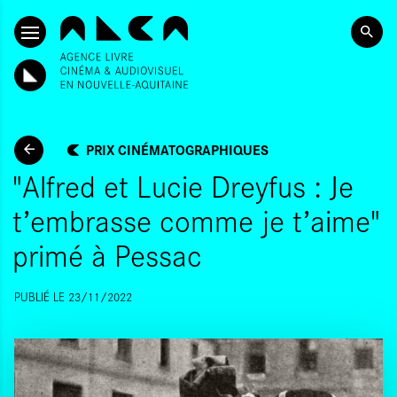
ALLER AU CONTENU PRINCIPAL
PRIX CINÉMATOGRAPHIQUES
"Alfred et Lucie Dreyfus : Je
t’embrasse comme je t’aime"
primé à Pessac
PUBLIÉ LE 23/11/2022