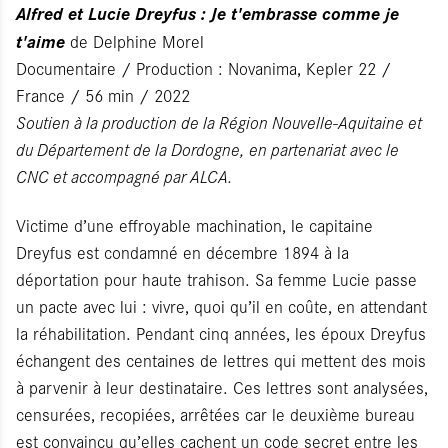
Alfred et Lucie Dreyfus : Je t'embrasse comme je
t'aime
de Delphine Morel
Documentaire / Production : Novanima, Kepler 22 /
France / 56 min / 2022
Soutien à la production de la Région Nouvelle-Aquitaine et
du Département de la Dordogne, en partenariat avec le
CNC et accompagné par ALCA.
Victime d’une effroyable machination, le capitaine
Dreyfus est condamné en décembre 1894 à la
déportation pour haute trahison. Sa femme Lucie passe
un pacte avec lui : vivre, quoi qu’il en coûte, en attendant
la réhabilitation. Pendant cinq années, les époux Dreyfus
échangent des centaines de lettres qui mettent des mois
à parvenir à leur destinataire. Ces lettres sont analysées,
censurées, recopiées, arrêtées car le deuxième bureau
est convaincu qu’elles cachent un code secret entre les