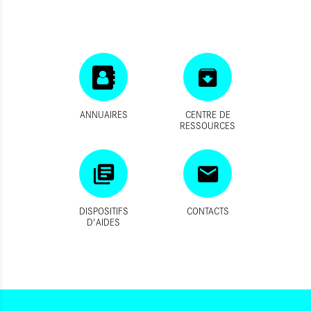
ANNUAIRES
CENTRE DE
RESSOURCES
DISPOSITIFS
CONTACTS
D'AIDES