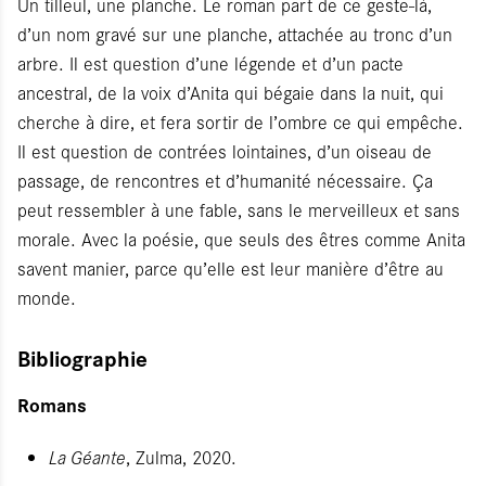
Un tilleul, une planche. Le roman part de ce geste-là,
d’un nom gravé sur une planche, attachée au tronc d’un
arbre. Il est question d’une légende et d’un pacte
ancestral, de la voix d’Anita qui bégaie dans la nuit, qui
cherche à dire, et fera sortir de l’ombre ce qui empêche.
Il est question de contrées lointaines, d’un oiseau de
passage, de rencontres et d’humanité nécessaire. Ça
peut ressembler à une fable, sans le merveilleux et sans
morale. Avec la poésie, que seuls des êtres comme Anita
savent manier, parce qu’elle est leur manière d’être au
monde.
Bibliographie
Romans
La Géante
, Zulma, 2020.