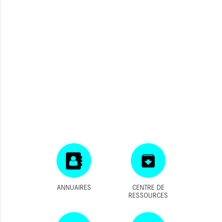
ANNUAIRES
CENTRE DE
RESSOURCES