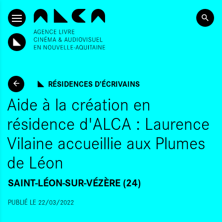
ALLER AU CONTENU PRINCIPAL
RÉSIDENCES D'ÉCRIVAINS
Aide à la création en
résidence d'ALCA : Laurence
Vilaine accueillie aux Plumes
de Léon
SAINT-LÉON-SUR-VÉZÈRE (24)
PUBLIÉ LE 22/03/2022