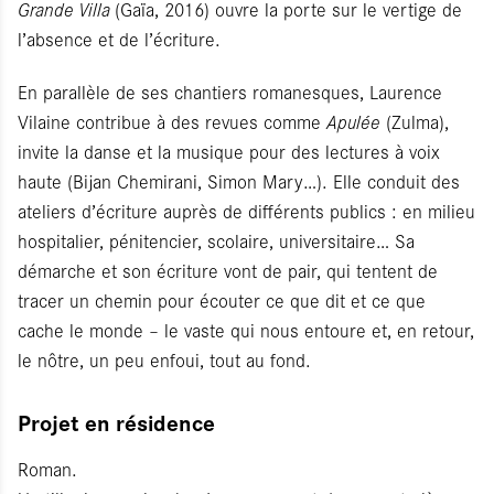
Grande Villa
(Gaïa, 2016) ouvre la porte sur le vertige de
l’absence et de l’écriture.
En parallèle de ses chantiers romanesques, Laurence
Vilaine contribue à des revues comme
Apulée
(Zulma),
invite la danse et la musique pour des lectures à voix
haute (Bijan Chemirani, Simon Mary…). Elle conduit des
ateliers d’écriture auprès de différents publics : en milieu
hospitalier, pénitencier, scolaire, universitaire… Sa
démarche et son écriture vont de pair, qui tentent de
tracer un chemin pour écouter ce que dit et ce que
cache le monde – le vaste qui nous entoure et, en retour,
le nôtre, un peu enfoui, tout au fond.
Projet en résidence
Roman.