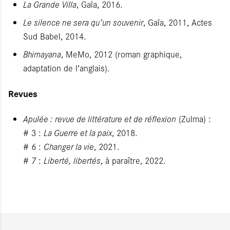
La Grande Villa
, Gaïa, 2016.
Le silence ne sera qu’un souvenir
, Gaïa, 2011, Actes
Sud Babel, 2014.
Bhimayana
, MeMo, 2012 (roman graphique,
adaptation de l’anglais).
Revues
Apulée : revue de littérature et de réflexion
(Zulma) :
# 3 :
La Guerre et la paix
, 2018.
# 6 :
Changer la vie
, 2021.
# 7 :
Liberté, libertés
, à paraître, 2022.