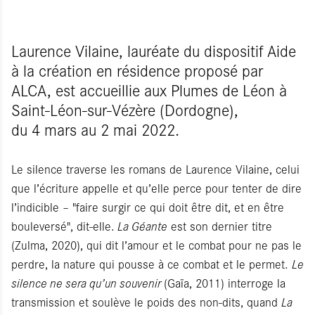
Laurence Vilaine, lauréate du dispositif Aide
à la création en résidence proposé par
ALCA, est accueillie aux Plumes de Léon à
Saint-Léon-sur-Vézère (Dordogne),
du 4 mars au 2 mai 2022.
Le silence traverse les romans de Laurence Vilaine, celui
que l’écriture appelle et qu’elle perce pour tenter de dire
l’indicible – "faire surgir ce qui doit être dit, et en être
bouleversé", dit-elle.
La Géante
est son dernier titre
(Zulma, 2020), qui dit l’amour et le combat pour ne pas le
perdre, la nature qui pousse à ce combat et le permet.
Le
silence ne sera qu’un souvenir
(Gaïa, 2011) interroge la
transmission et soulève le poids des non-dits, quand
La