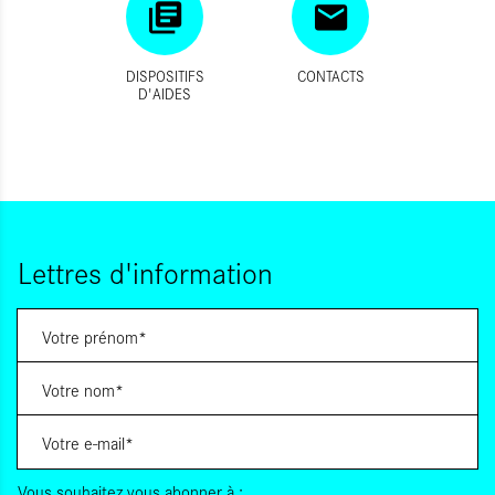
DISPOSITIFS
CONTACTS
D'AIDES
Lettres d'information
Vous souhaitez vous abonner à :