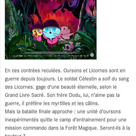
En ces contrées reculées. Oursons et Licornes sont en
guerre depuis toujours. Le soldat Célestin a soif du sang
des Licornes. gage d’une beauté éternelle, selon le
Grand Livre Sacré. Son frère Dodu, lui, n’aime pas la
guerre, il préfère les myrtilles et les câlins.
Mais la bataille finale approche : une unité d’oursons
inexpérimentés quitte le camp d’entrainement pour une
mission commando dans la Forêt Magique. Seront-ils à la
hauteur ?