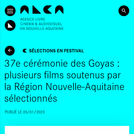
ALLER AU CONTENU PRINCIPAL
SÉLECTIONS EN FESTIVAL
37e cérémonie des Goyas :
plusieurs films soutenus par
la Région Nouvelle-Aquitaine
sélectionnés
PUBLIÉ LE 05/01/2023