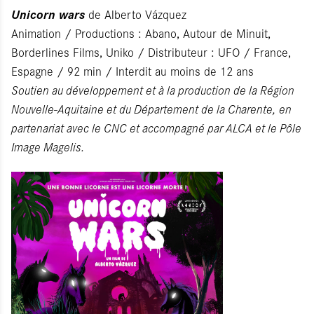
Unicorn wars
de Alber­to Vázquez
Animation / Productions : Abano, Autour de Minuit,
Borderlines Films, Uniko / Distributeur : UFO / France,
Espagne / 92 min / Interdit au moins de 12 ans
Soutien au développement et à la production de la Région
Nouvelle-Aquitaine et du Département de la Charente, en
partenariat avec le CNC et accompagné par ALCA et le Pôle
Image Magelis.