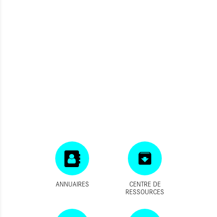
ANNUAIRES
CENTRE DE
RESSOURCES