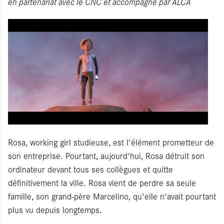
en partenariat avec le CNC et accompagné par ALCA
Rosa, working girl studieuse, est l'élément prometteur de
son entreprise. Pourtant, aujourd'hui, Rosa détruit son
ordinateur devant tous ses collègues et quitte
définitivement la ville. Rosa vient de perdre sa seule
famille, son grand-père Marcelino, qu'elle n'avait pourtant
plus vu depuis longtemps.