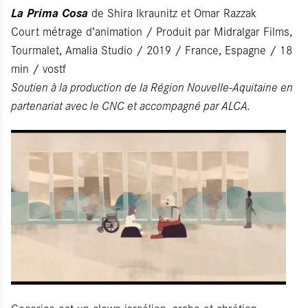
La Prima Cosa
de Shira Ikraunitz et Omar Razzak
Court métrage d’animation / Produit par Midralgar Films,
Tourmalet, Amalia Studio / 2019 / France, Espagne / 18
min / vostf
Soutien à la production de la Région Nouvelle-Aquitaine en
partenariat avec le CNC et accompagné par ALCA.