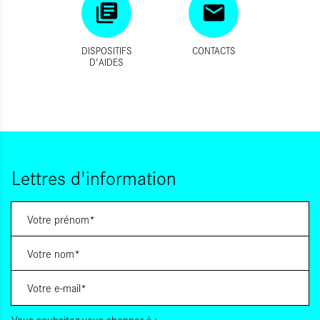
DISPOSITIFS
CONTACTS
D'AIDES
Lettres d'information
Vous souhaitez vous abonner à :