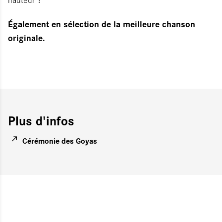
Également en sélection de la meilleure chanson
originale.
Plus d'infos
Cérémonie des Goyas