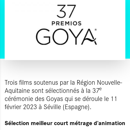
Trois films soutenus par la Région Nouvelle-
e
Aquitaine sont sélectionnés à la 37
cérémonie des Goyas qui se déroule le 11
février 2023 à Séville (Espagne).
Sélection meilleur court métrage d’animation