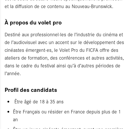
et la diffusion de ce contenu au Nouveau-Brunswick.
À propos du volet pro
Destiné aux professionnel·les de l’industrie du cinéma et
de l’audiovisuel avec un accent sur le développement des
cinéastes émergent·es, le Volet Pro du FICFA offre des
ateliers de formation, des conférences et autres activités,
dans le cadre du festival ainsi qu’à d’autres périodes de
l’année.
Profil des candidats
Être âgé de 18 à 35 ans
Être Français ou résider en France depuis plus de 1
an