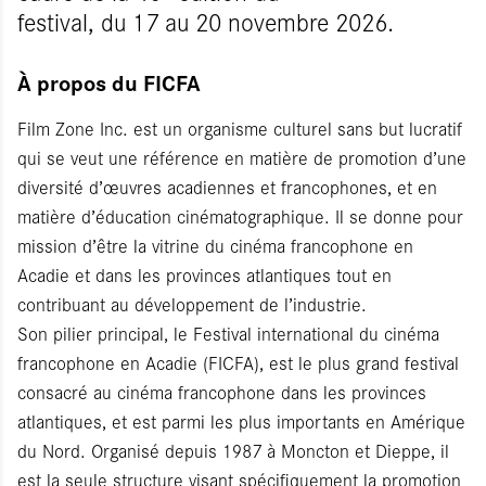
festival, du 17 au 20 novembre 2026.
À propos du FICFA
Film Zone Inc. est un organisme culturel sans but lucratif
qui se veut une référence en matière de promotion d’une
diversité d’œuvres acadiennes et francophones, et en
matière d’éducation cinématographique. Il se donne pour
mission d’être la vitrine du cinéma francophone en
Acadie et dans les provinces atlantiques tout en
contribuant au développement de l’industrie.
Son pilier principal, le Festival international du cinéma
francophone en Acadie (FICFA), est le plus grand festival
consacré au cinéma francophone dans les provinces
atlantiques, et est parmi les plus importants en Amérique
du Nord. Organisé depuis 1987 à Moncton et Dieppe, il
est la seule structure visant spécifiquement la promotion