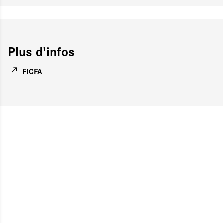
Plus d'infos
FICFA