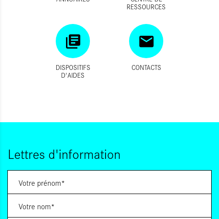
RESSOURCES
DISPOSITIFS
CONTACTS
D'AIDES
Lettres d'information