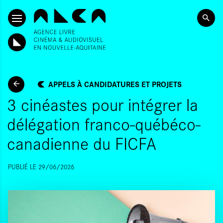
ALLER AU CONTENU PRINCIPAL
APPELS À CANDIDATURES ET PROJETS
3 cinéastes pour intégrer la
délégation franco-québéco-
canadienne du FICFA
PUBLIÉ LE 29/06/2026