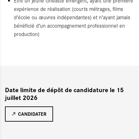
Être un jeune cinéaste émergent, ayant une première
expérience de réalisation (courts métrages, films
d’école ou œuvres indépendantes) et n’ayant jamais
bénéficié d’un accompagnement professionnel en
production)
Date limite de dépôt de candidature
le 15
juillet 2026
CANDIDATER