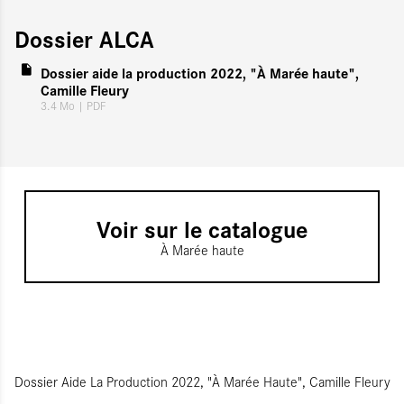
Dossier ALCA
Dossier aide la production 2022, "À Marée haute",
Camille Fleury
3.4 Mo
| PDF
Voir sur le catalogue
À Marée haute
Dossier Aide La Production 2022, "À Marée Haute", Camille Fleury