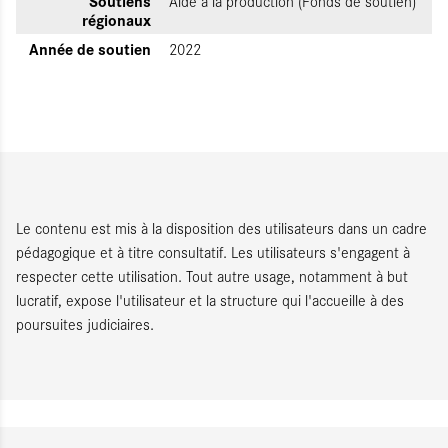
Soutiens
Aide à la production (Fonds de soutien)
régionaux
Année de soutien
2022
Le contenu est mis à la disposition des utilisateurs dans un cadre
pédagogique et à titre consultatif. Les utilisateurs s'engagent à
respecter cette utilisation. Tout autre usage, notamment à but
lucratif, expose l'utilisateur et la structure qui l'accueille à des
poursuites judiciaires.