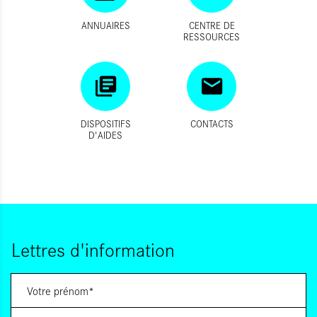
ANNUAIRES
CENTRE DE
RESSOURCES
DISPOSITIFS
CONTACTS
D'AIDES
Lettres d'information