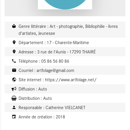
Genre littéraire : Art - photographie, Bibliophilie - livres
d'artistes, Jeunesse
Département : 17 - Charente-Maritime
Adresse : 3 rue de l'Aunis - 17290 THAIRÉ
Téléphone : 05 86 56 80 86
Courriel :
artfolage@gmail.com
Site internet :
https://www.artfolage.net/
Diffusion :
Auto
Distribution :
Auto
Responsable :
Catherine VIELCANET
Année de création :
2018