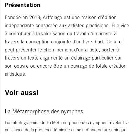
Présentation
Fondée en 2018, Artfolage est une maison d’édition
indépendante consacrée aux artistes plasticiens. Elle vise
à contribuer à la valorisation du travail d’un artiste à
travers la conception conjointe d’un livre d’art. Celui-ci
peut présenter le cheminement d’un artiste, porter à
travers un texte argumenté un éclairage particulier sur
son oeuvre ou encore être un ouvrage de totale création
artistique.
Voir aussi
La Métamorphose des nymphes
Les photographies de La Métamorphose des nymphes révèlent la
puissance de la présence féminine au sein d’une nature onirique