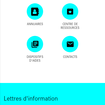
ANNUAIRES
CENTRE DE
RESSOURCES
DISPOSITIFS
CONTACTS
D'AIDES
Lettres d'information