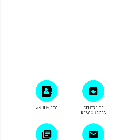
ANNUAIRES
CENTRE DE
RESSOURCES