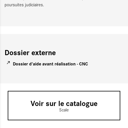
poursuites judiciaires.
Dossier externe
Dossier d'aide avant réalisation - CNC
Voir sur le catalogue
Scale