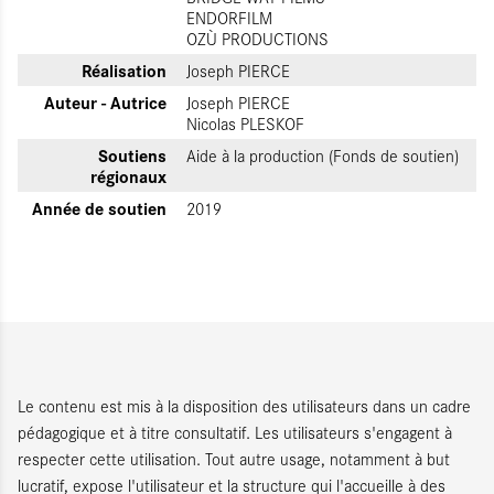
ENDORFILM
OZÙ PRODUCTIONS
Réalisation
Joseph PIERCE
Auteur - Autrice
Joseph PIERCE
Nicolas PLESKOF
Soutiens
Aide à la production (Fonds de soutien)
régionaux
Année de soutien
2019
Le contenu est mis à la disposition des utilisateurs dans un cadre
pédagogique et à titre consultatif. Les utilisateurs s'engagent à
respecter cette utilisation. Tout autre usage, notamment à but
lucratif, expose l'utilisateur et la structure qui l'accueille à des