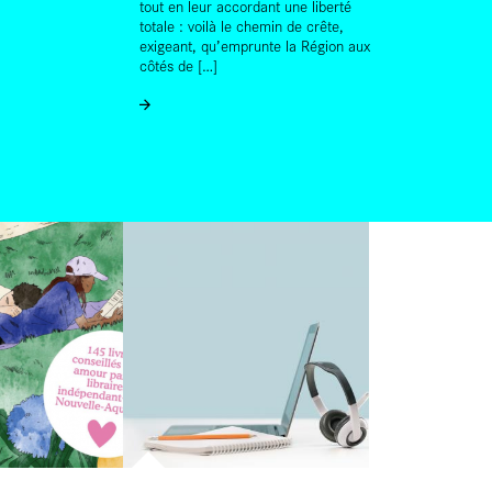
tout en leur accordant une liberté
totale : voilà le chemin de crête,
exigeant, qu’emprunte la Région aux
côtés de […]