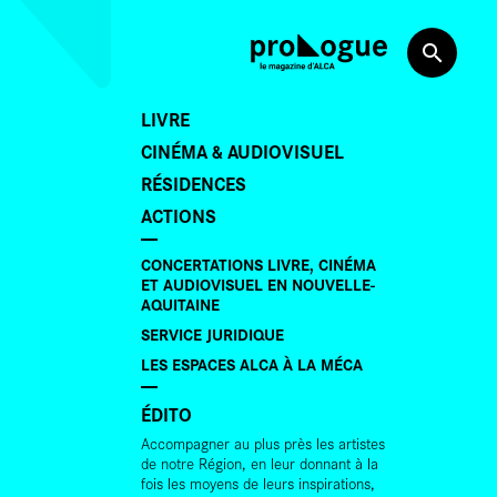
LIVRE
CINÉMA & AUDIOVISUEL
RÉSIDENCES
ACTIONS
CONCERTATIONS LIVRE, CINÉMA
ET AUDIOVISUEL EN NOUVELLE-
AQUITAINE
SERVICE JURIDIQUE
LES ESPACES ALCA À LA MÉCA
ÉDITO
Accompagner au plus près les artistes
de notre Région, en leur donnant à la
fois les moyens de leurs inspirations,