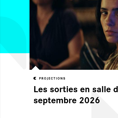
PROJECTIONS
Les sorties en salle 
septembre 2026