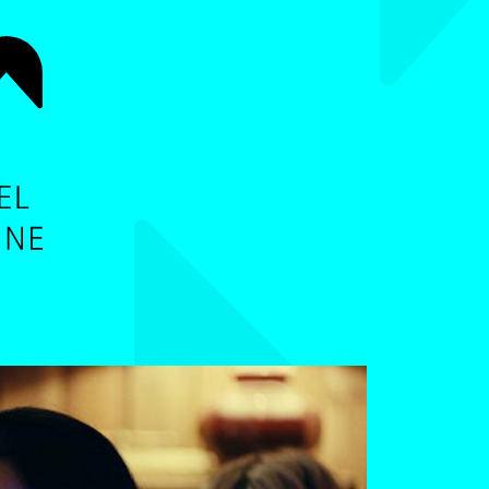
ALLER AU CONTENU PRINCIPAL