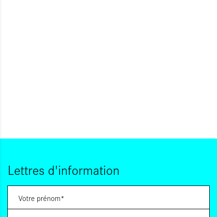
Lettres d'information