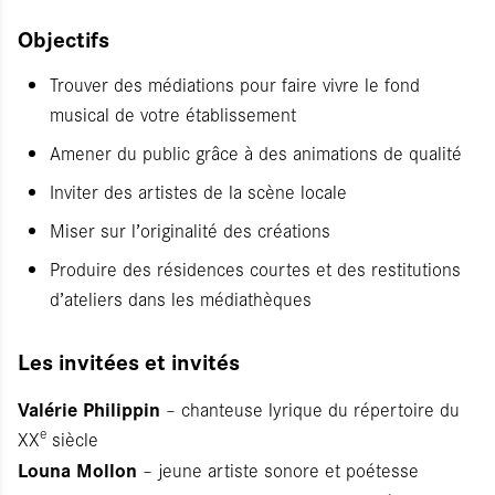
Objectifs
Trouver des médiations pour faire vivre le fond
musical de votre établissement
Amener du public grâce à des animations de qualité
Inviter des artistes de la scène locale
Miser sur l’originalité des créations
Produire des résidences courtes et des restitutions
d’ateliers dans les médiathèques
Les invitées et invités
Valérie Philippin
– chanteuse lyrique du répertoire du
e
XX
siècle
Louna Mollon
– jeune artiste sonore et poétesse