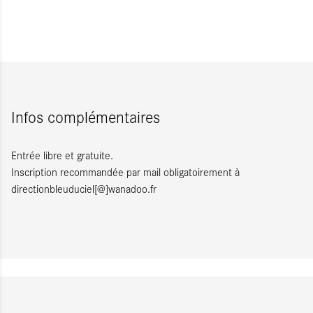
Infos complémentaires
Entrée libre et gratuite.
Inscription recommandée par mail obligatoirement à
directionbleuduciel[@]wanadoo.fr