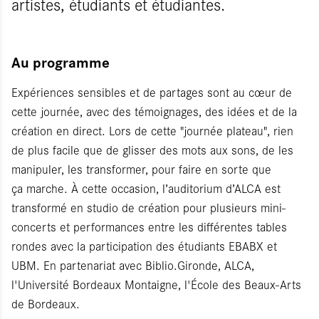
artistes, étudiants et étudiantes.
Au programme
Expériences sensibles et de partages sont au cœur de
cette journée, avec des témoignages, des idées et de la
création en direct. Lors de cette "journée plateau", rien
de plus facile que de glisser des mots aux sons, de les
manipuler, les transformer, pour faire en sorte que
ça marche. À cette occasion, l’auditorium d’ALCA est
transformé en studio de création pour plusieurs mini-
concerts et performances entre les différentes tables
rondes avec la participation des étudiants EBABX et
UBM. En partenariat avec Biblio.Gironde, ALCA,
l'Université Bordeaux Montaigne, l'École des Beaux-Arts
de Bordeaux.