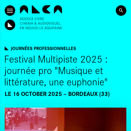
SKIP TO CONTENT
JOURNÉES PROFESSIONNELLES
Festival Multipiste 2025 :
journée pro "Musique et
littérature, une euphonie"
LE 16 OCTOBER 2025
BORDEAUX (33)