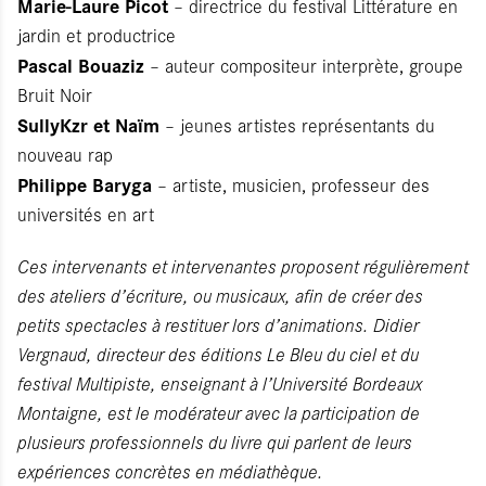
Marie-Laure Picot
– directrice du festival Littérature en
jardin et productrice
Pascal Bouaziz
– auteur compositeur interprète, groupe
Bruit Noir
SullyKzr et Naïm
– jeunes artistes représentants du
nouveau rap
Philippe Baryga
– artiste, musicien, professeur des
universités en art
Ces intervenants et intervenantes proposent régulièrement
des ateliers d’écriture, ou musicaux, afin de créer des
petits spectacles à restituer lors d’animations. Didier
Vergnaud, directeur des éditions Le Bleu du ciel et du
festival Multipiste, enseignant à l’Université Bordeaux
Montaigne, est le modérateur avec la participation de
plusieurs professionnels du livre qui parlent de leurs
expériences concrètes en médiathèque.