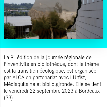
e
La 9
édition de la Journée régionale de
l'inventivité en bibliothèque, dont le thème
est la transition écologique, est organisée
par ALCA en partenariat avec l'Urfist,
Médiaquitaine et biblio.gironde. Elle se tient
le vendredi 22 septembre 2023 à Bordeaux
(33).