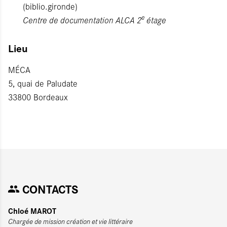
(biblio.gironde)
e
Centre de documentation ALCA 2
étage
Lieu
MÉCA
5, quai de Paludate
33800 Bordeaux
CONTACTS
Chloé MAROT
Chargée de mission création et vie littéraire