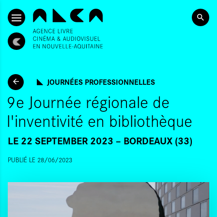
SKIP TO CONTENT
JOURNÉES PROFESSIONNELLES
9e Journée régionale de
l'inventivité en bibliothèque
LE 22 SEPTEMBER 2023
BORDEAUX (33)
PUBLIÉ LE 28/06/2023