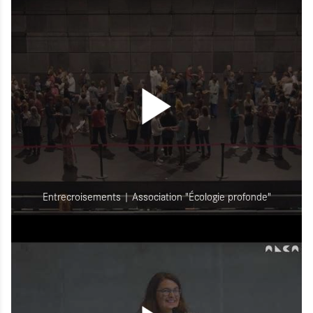
Entrecroisements | Association "Écologie profonde"