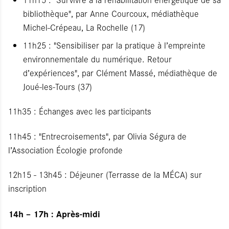
bibliothèque", par Anne Courcoux, médiathèque
Michel-Crépeau, La Rochelle (17)
11h25 : "Sensibiliser par la pratique à l’empreinte
environnementale du numérique. Retour
d’expériences", par Clément Massé, médiathèque de
Joué-les-Tours (37)
11h35 : Échanges avec les participants
11h45 : "Entrecroisements", par Olivia Ségura de
l’Association Écologie profonde
12h15 - 13h45 : Déjeuner (Terrasse de la MÉCA) sur
inscription
14h – 17h : Après-midi