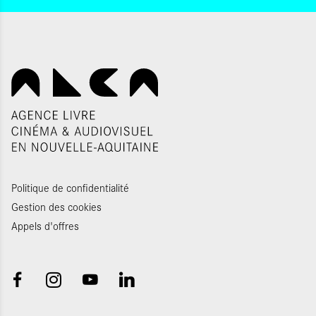
Politique de confidentialité
Gestion des cookies
Appels d'offres