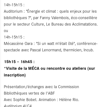
14h-15h15 :
Auditorium : "Énergie et climat : quels enjeux pour les
bibliothèques ?", par Fanny Valembois, éco-conseillère
pour le secteur Culture, Le Bureau des Acclimatations.
ou
14h-15h15 :
Mécascène Oara : "Si un watt m’était ôté", conférence-
spectacle avec Pascal Lenormand, thermicien, Incub.
15h15 – 16h45 :
*Visite de la MÉCA ou rencontre ou ateliers (sur
inscription)
Présentation/échanges avec la Commission
Bibliothèques vertes de l'ABF
Avec Sophie Bobet. Animation : Hélène Rio.
Auditorium ALCA