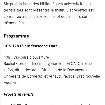
Six projets issus des bibliothèques universitaires et
territoriales sont présentés le matin. L'après-midi est
consacrée à des tables rondes et des ateliers sur le
même thème.
Programme
10h-12h15 : Mécascène Oara
10h : Discours d’ouverture
Rachel Cordier, directrice générale d'ALCA, Caroline
Lafon, directrice de la Direction de la Documentation –
Université de Bordeaux et Arnaud Travade, Drac Nouvelle
Aquitaine.
Projets inventifs