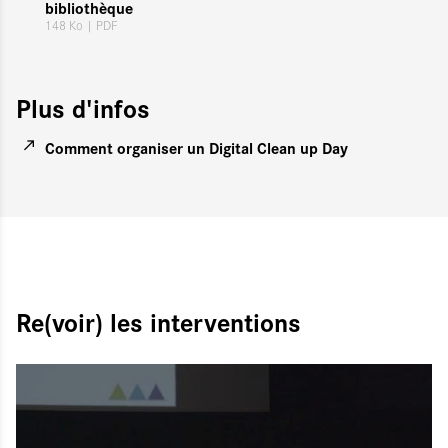
bibliothèque
148 Ko
| PDF
Plus d'infos
Comment organiser un Digital Clean up Day
Re(voir) les interventions