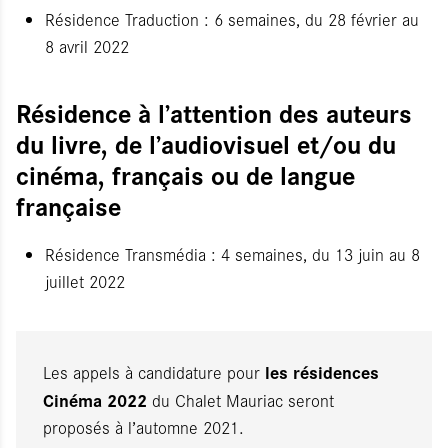
Résidence Traduction : 6 semaines, du 28 février au
8 avril 2022
Résidence à l’attention des auteurs
du livre, de l’audiovisuel et/ou du
cinéma, français ou de langue
française
Résidence Transmédia : 4 semaines, du 13 juin au 8
juillet 2022
les résidences
Les appels à candidature pour
Cinéma 2022
du Chalet Mauriac seront
proposés à l’automne 2021.