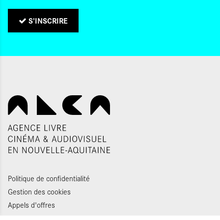
S'INSCRIRE
Politique de confidentialité
Gestion des cookies
Appels d'offres