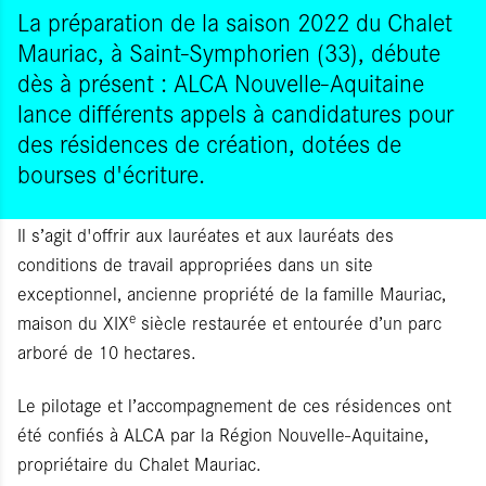
La préparation de la saison 2022 du Chalet
Mauriac, à Saint-Symphorien (33), débute
dès à présent : ALCA Nouvelle-Aquitaine
lance différents appels à candidatures pour
des résidences de création, dotées de
bourses d'écriture.
Il s’agit d'offrir aux lauréates et aux lauréats des
conditions de travail appropriées dans un site
exceptionnel, ancienne propriété de la famille Mauriac,
e
maison du XIX
siècle restaurée et entourée d’un parc
arboré de 10 hectares.
Le pilotage et l’accompagnement de ces résidences ont
été confiés à ALCA par la Région Nouvelle-Aquitaine,
propriétaire du Chalet Mauriac.