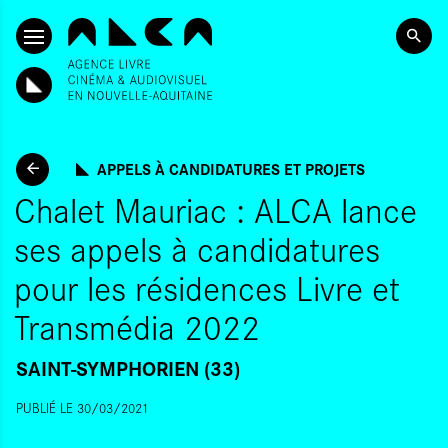
SKIP TO CONTENT
APPELS À CANDIDATURES ET PROJETS
Chalet Mauriac : ALCA lance
ses appels à candidatures
pour les résidences Livre et
Transmédia 2022
SAINT-SYMPHORIEN (33)
PUBLIÉ LE 30/03/2021