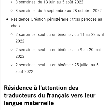
8 semaines, du 13 juin au 5 août 2022
8 semaines, du 5 septembre au 28 octobre 2022
Résidence Création périlittéraire : trois périodes au
choix
2 semaines, seul ou en binôme : du 11 au 22 avril
2022
2 semaines, seul ou en binôme : du 9 au 20 mai
2022
2 semaines, seul ou en binôme : 25 juillet au 5
août 2022
Résidence à l’attention des
traducteurs du français vers leur
langue maternelle