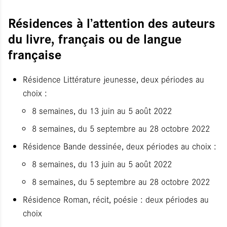
Résidences à l’attention des auteurs
du livre, français ou de langue
française
Résidence Littérature jeunesse, deux périodes au
choix :
8 semaines, du 13 juin au 5 août 2022
8 semaines, du 5 septembre au 28 octobre 2022
Résidence Bande dessinée, deux périodes au choix :
8 semaines, du 13 juin au 5 août 2022
8 semaines, du 5 septembre au 28 octobre 2022
Résidence Roman, récit, poésie : deux périodes au
choix