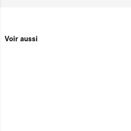
Voir aussi