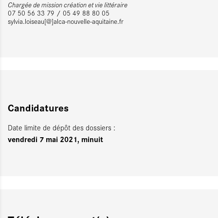
Chargée de mission création et vie littéraire
07 50 56 33 79 / 05 49 88 80 05
sylvia.loiseau[@]alca-nouvelle-aquitaine.fr
Candidatures
Date limite de dépôt des dossiers :
vendredi 7 mai 2021, minuit