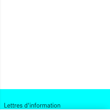
Lettres d'information