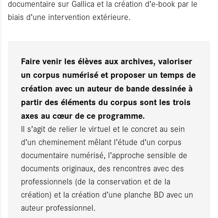
documentaire sur Gallica et la création d’e-book par le
biais d’une intervention extérieure.
Faire venir les élèves aux archives, valoriser
un corpus numérisé et proposer un temps de
création avec un auteur de bande dessinée à
partir des éléments du corpus sont les trois
axes au cœur de ce programme.
Il s’agit de relier le virtuel et le concret au sein
d’un cheminement mêlant l’étude d’un corpus
documentaire numérisé, l’approche sensible de
documents originaux, des rencontres avec des
professionnels (de la conservation et de la
création) et la création d’une planche BD avec un
auteur professionnel.