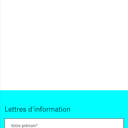
Lettres d'information