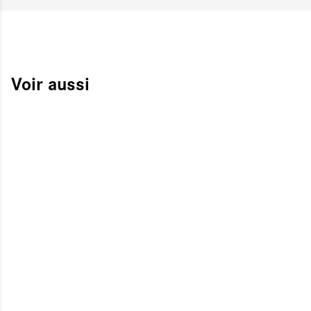
Voir aussi