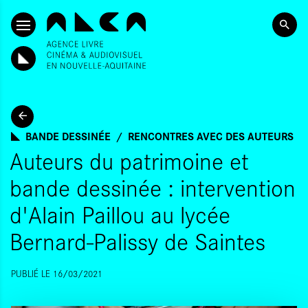
SKIP TO CONTENT
BANDE DESSINÉE
RENCONTRES AVEC DES AUTEURS
Auteurs du patrimoine et
bande dessinée : intervention
d'Alain Paillou au lycée
Bernard-Palissy de Saintes
PUBLIÉ LE 16/03/2021