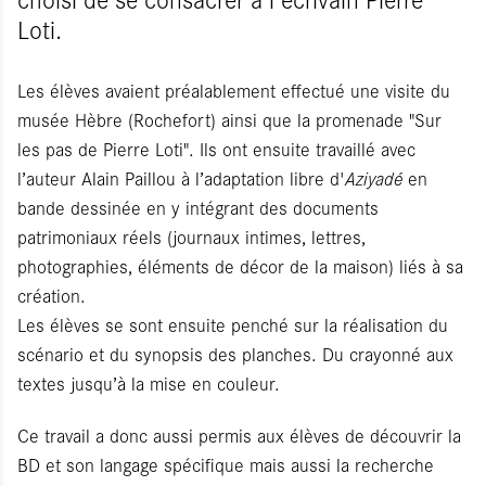
Loti.
Les élèves avaient préalablement effectué une visite du
musée Hèbre (Rochefort) ainsi que la promenade "Sur
les pas de Pierre Loti". Ils ont ensuite travaillé avec
l’auteur Alain Paillou à l’adaptation libre d'
Aziyadé
en
bande dessinée en y intégrant des documents
patrimoniaux réels (journaux intimes, lettres,
photographies, éléments de décor de la maison) liés à sa
création.
Les élèves se sont ensuite penché sur la réalisation du
scénario et du synopsis des planches. Du crayonné aux
textes jusqu’à la mise en couleur.
Ce travail a donc aussi permis aux élèves de découvrir la
BD et son langage spécifique mais aussi la recherche