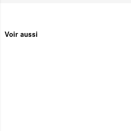
Voir aussi