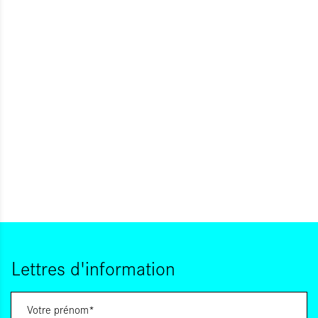
Lettres d'information