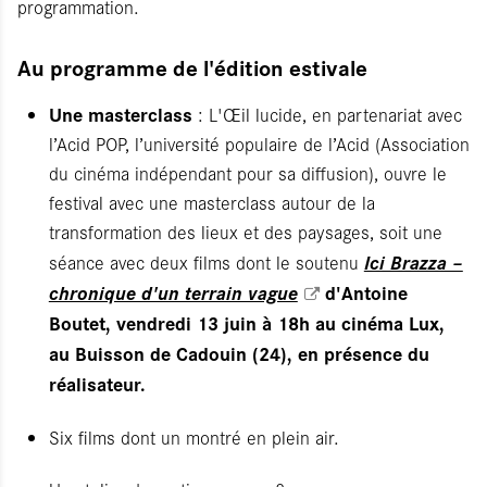
programmation.
Au programme de l'édition estivale
Une masterclass
: L'Œil lucide, en partenariat avec
l’Acid POP, l’université populaire de l’Acid (Association
du cinéma indépendant pour sa diffusion), ouvre le
festival avec une masterclass autour de la
transformation des lieux et des paysages, soit une
Ici Brazza –
séance avec deux films dont le soutenu
chronique d'un terrain vague
d'Antoine
Boutet, vendredi 13 juin à 18h au cinéma Lux,
au Buisson de Cadouin (24), en présence du
réalisateur.
Six films dont un montré en plein air.