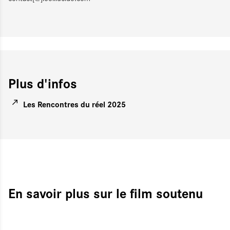
Plus d'infos
Les Rencontres du réel 2025
En savoir plus sur le film soutenu