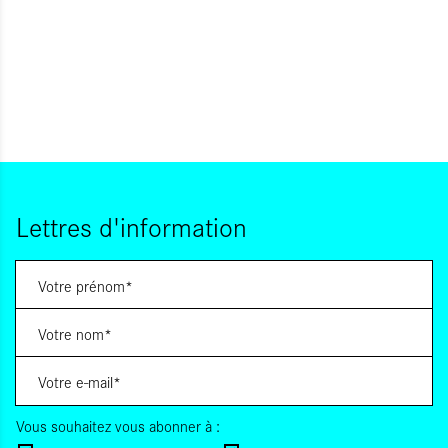
Lettres d'information
Vous souhaitez vous abonner à :