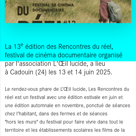
e
La 13
édition des Rencontres du réel,
festival de cinéma documentaire organisé
par l'association L'Œil lucide, a lieu
à Cadouin (24) les 13 et 14 juin 2025.
Le rendez-vous phare de L’Œil lucide, Les Rencontres du
réel est un festival avec une édition estivale en juin et
une édition automnale en novembre, ponctué de séances
chez l’habitant, dans des fermes et de séances
"hors les murs" du festival pour faire vivre dans tout le
territoire et les établissements scolaires les films de la