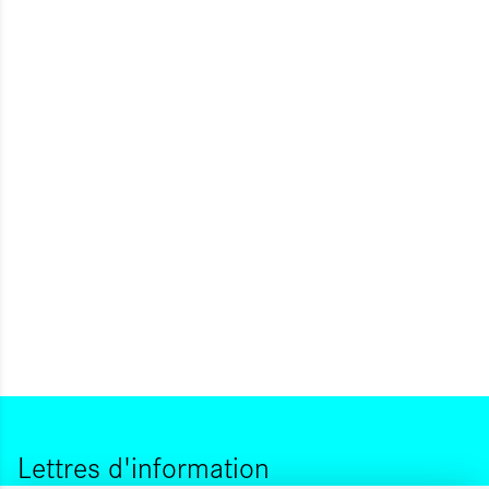
Lettres d'information